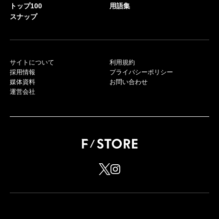
トップ100
用語集
スナップ
サイトについて
利用規約
採用情報
プライバシーポリシー
媒体資料
お問い合わせ
運営会社