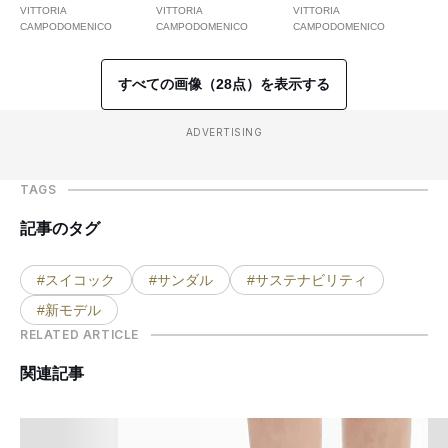
VITTORIA
VITTORIA
VITTORIA
CAMPODOMENICO
CAMPODOMENICO
CAMPODOMENICO
すべての画像（28点）を表示する
ADVERTISING
TAGS
記事のタグ
#スイコック
#サンダル
#サステナビリティ
#新モデル
RELATED ARTICLE
関連記事