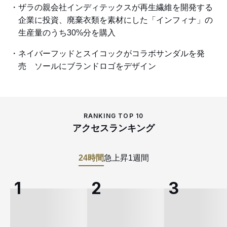
ザラの親会社インディテックスが再生繊維を開発する
企業に投資、廃棄衣類を素材にした「インフィナ」の
生産量のうち30%分を購入
ネイバーフッドとスイコックがコラボサンダルを発
売 ソールにブランドロゴをデザイン
RANKING TOP 10
アクセスランキング
24時間
急上昇
1週間