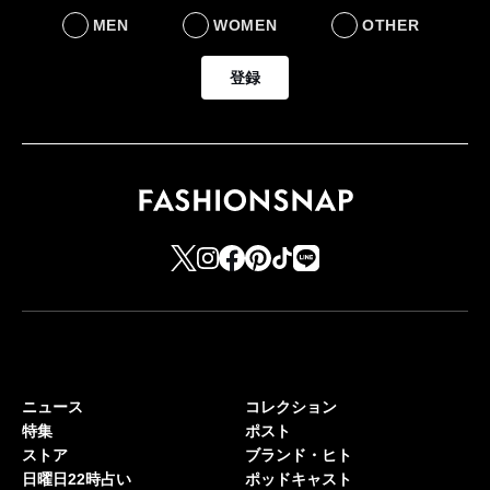
MEN
WOMEN
OTHER
登録
ニュース
コレクション
特集
ポスト
ストア
ブランド・ヒト
日曜日22時占い
ポッドキャスト