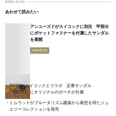
READ ALSO
あわせて読みたい
アンユーズドがスイコックに別注 甲部分
にポケットファスナーを付属したサンダル
を展開
FASHION
POTRがスイコックとコラボ 定番サンダル
「MOTO」にオリジナルのポーチが付属
トムウッドがブルータリズム建築から着想を得たジュ
エリーコレクションを発売