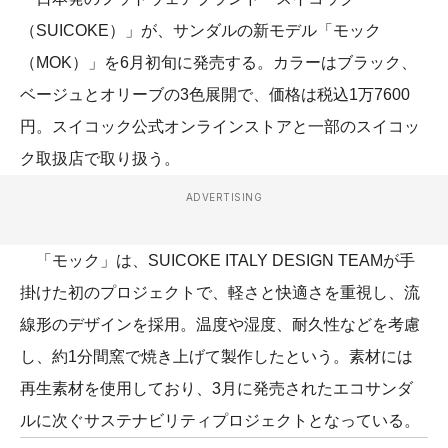
（SUICOKE）」が、サンダルの新モデル「モック
（MOK）」を6月初旬に発売する。カラーはブラック、
ベージュとオリーブの3色展開で、価格は税込1万7600
円。スイコック公式オンラインストアと一部のスイコッ
ク取扱店で取り扱う。
ADVERTISING
「モック」は、SUICOKE ITALY DESIGN TEAMが手
掛けた初のプロジェクトで、軽さと快適さを重視し、流
線形のデザインを採用。温度や湿度、耐久性などを考慮
し、約1分間窯で焼き上げて製作したという。素材には
再生素材を使用しており、3月に発売されたエコサンダ
ルに次ぐサステナビリティプロジェクトとなっている。