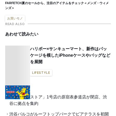
FARFETCH夏のセールから、注目のアイテムをチェック＜メンズ・ウィメ
ンズ＞
お買いモノ
READ ALSO
あわせて読みたい
ハリボー×サンキューマート、新作はパッ
ケージを模したiPhoneケースやバッグなど
を展開
LIFESTYLE
「オーサムストア」1号店の原宿表参道店が閉店、渋
谷に拠点を集約
渋谷パルコがルーフトップパークでビアテラスを初開