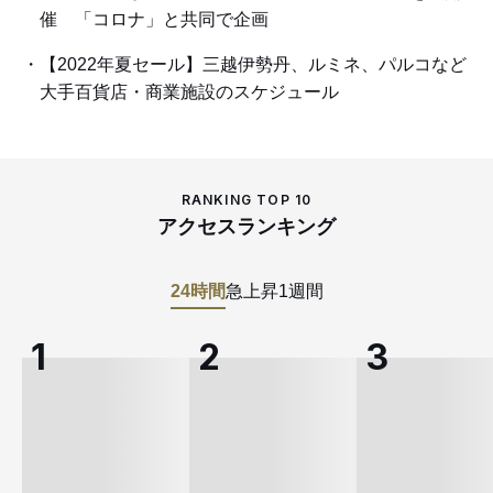
催 「コロナ」と共同で企画
【2022年夏セール】三越伊勢丹、ルミネ、パルコなど
大手百貨店・商業施設のスケジュール
RANKING TOP 10
アクセスランキング
24時間
急上昇
1週間