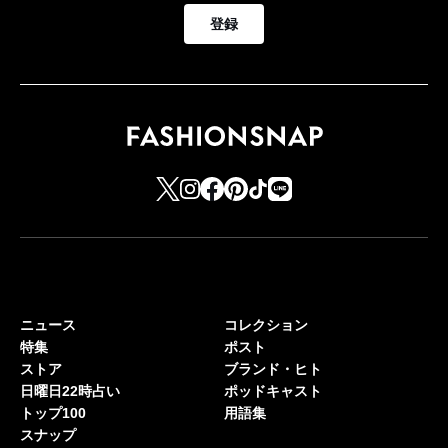
登録
ニュース
コレクション
特集
ポスト
ストア
ブランド・ヒト
日曜日22時占い
ポッドキャスト
トップ100
用語集
スナップ