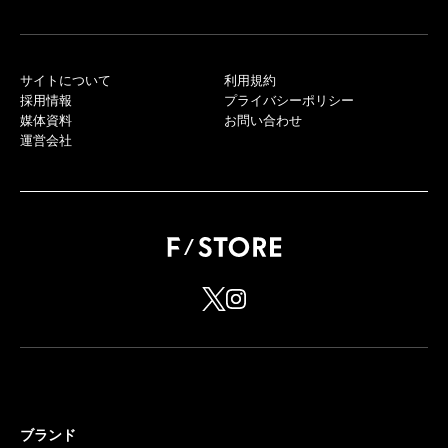
サイトについて
利用規約
採用情報
プライバシーポリシー
媒体資料
お問い合わせ
運営会社
ブランド