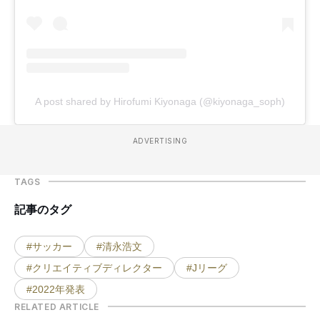
A post shared by Hirofumi Kiyonaga (@kiyonaga_soph)
ADVERTISING
TAGS
記事のタグ
#サッカー
#清永浩文
#クリエイティブディレクター
#Jリーグ
#2022年発表
RELATED ARTICLE