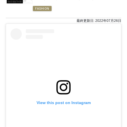
FASHION
最終更新日:
2022年07月26日
View this post on Instagram