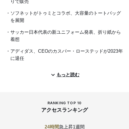
りで販売
ソフネットがトゥミとコラボ、大容量のトートバッグ
を展開
サッカー日本代表の新ユニフォーム発表、折り紙から
着想
アディダス、CEOのカスパー・ローステッドが2023年
に退任
もっと読む
RANKING TOP 10
アクセスランキング
24時間
急上昇
1週間