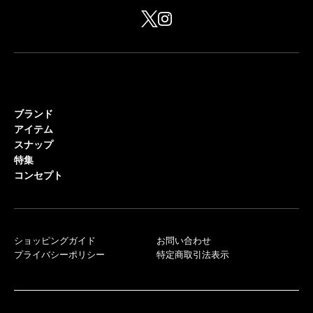
ブランド
アイテム
スナップ
特集
コンセプト
ショッピングガイド
お問い合わせ
プライバシーポリシー
特定商取引法表示