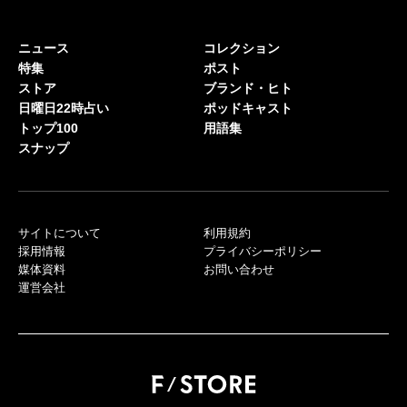
ニュース
コレクション
特集
ポスト
ストア
ブランド・ヒト
日曜日22時占い
ポッドキャスト
トップ100
用語集
スナップ
サイトについて
利用規約
採用情報
プライバシーポリシー
媒体資料
お問い合わせ
運営会社