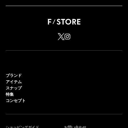
ブランド
アイテム
スナップ
特集
コンセプト
ショッピングガイド
お問い合わせ