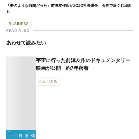
「夢のような時間だった」前澤友作氏がZOZO社長退任、会見で涙ぐむ場面
も
BUSINESS
READ ALSO
あわせて読みたい
宇宙に行った前澤友作のドキュメンタリー
映画が公開 約7年密着
CULTURE