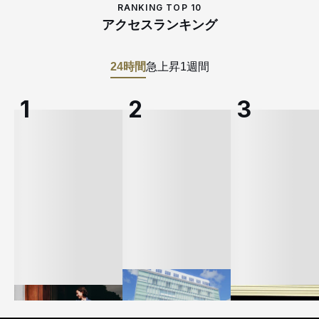
RANKING TOP 10
アクセスランキング
24時間
急上昇
1週間