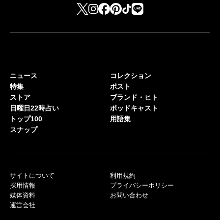
ニュース
コレクション
特集
ポスト
ストア
ブランド・ヒト
日曜日22時占い
ポッドキャスト
トップ100
用語集
スナップ
サイトについて
利用規約
採用情報
プライバシーポリシー
媒体資料
お問い合わせ
運営会社