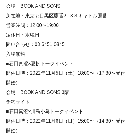
会場：BOOK AND SONS
所在地：東京都目黒区鷹番2-13-3 キャトル鷹番
営業時間：12:00〜19:00
定休日：水曜日
問い合わせ：03-6451-0845
入場無料
■石田真澄×夏帆トークイベント
開催日時：2022年11月5日（土）18:00〜（17:30〜受付
開始）
会場：BOOK AND SONS 3階
予約サイト
■石田真澄×川島小鳥トークイベント
開催日時：2022年11月6日（日）15:00〜（14:30〜受付
開始）