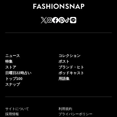
ニュース
コレクション
特集
ポスト
ストア
ブランド・ヒト
日曜日22時占い
ポッドキャスト
トップ100
用語集
スナップ
サイトについて
利用規約
採用情報
プライバシーポリシー