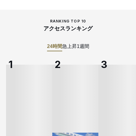
RANKING TOP 10
アクセスランキング
24時間
急上昇
1週間