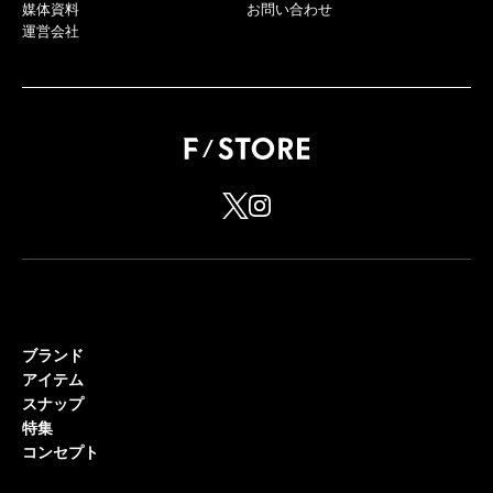
媒体資料
お問い合わせ
運営会社
ブランド
アイテム
スナップ
特集
コンセプト