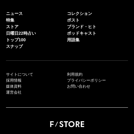
ニュース
コレクション
特集
ポスト
ストア
ブランド・ヒト
日曜日22時占い
ポッドキャスト
トップ100
用語集
スナップ
サイトについて
利用規約
採用情報
プライバシーポリシー
媒体資料
お問い合わせ
運営会社