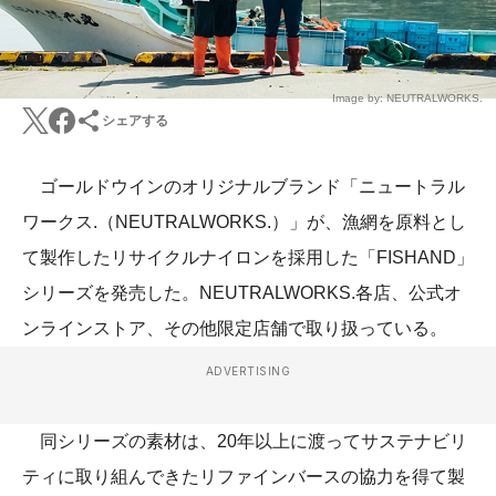
Image by: NEUTRALWORKS.
シェアする
ゴールドウインのオリジナルブランド「ニュートラル
ワークス.（NEUTRALWORKS.）」が、漁網を原料とし
て製作したリサイクルナイロンを採用した「FISHAND」
シリーズを発売した。NEUTRALWORKS.各店、公式オ
ンラインストア、その他限定店舗で取り扱っている。
ADVERTISING
同シリーズの素材は、20年以上に渡ってサステナビリ
ティに取り組んできたリファインバースの協力を得て製