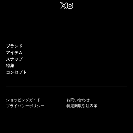
ブランド
アイテム
スナップ
特集
コンセプト
ショッピングガイド
お問い合わせ
プライバシーポリシー
特定商取引法表示