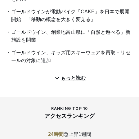
ゴールドウインが電動バイク「CAKE」を日本で展開
開始 「移動の概念を大きく変える」
ゴールドウイン、創業地富山県に「自然と遊べる」新
施設を開業
ゴールドウイン、キッズ用スキーウェアを買取・リセ
ールの対象に追加
もっと読む
RANKING TOP 10
アクセスランキング
24時間
急上昇
1週間