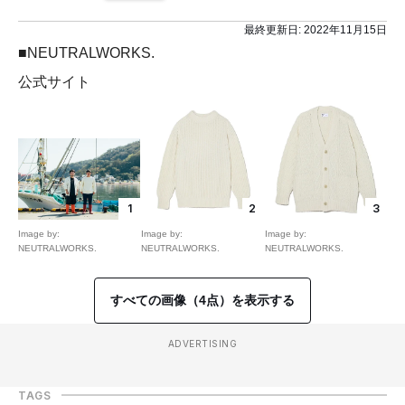
最終更新日:
2022年11月15日
■NEUTRALWORKS.
公式サイト
1
2
3
Image by:
Image by:
Image by:
NEUTRALWORKS.
NEUTRALWORKS.
NEUTRALWORKS.
すべての画像（4点）を表示する
ADVERTISING
TAGS