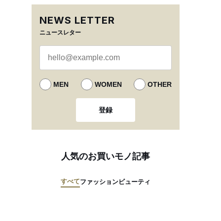
NEWS LETTER
ニュースレター
MEN
WOMEN
OTHER
登録
人気のお買いモノ記事
すべて
ファッション
ビューティ