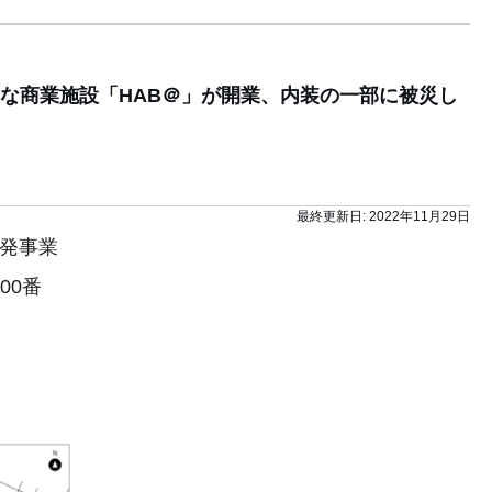
な商業施設「HAB＠」が開業、内装の一部に被災し
最終更新日:
2022年11月29日
開発事業
00番