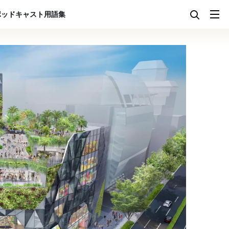
ポッドキャスト
用語集