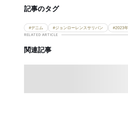
記事のタグ
#デニム
#ジョンローレンスサリバン
#2023
RELATED ARTICLE
関連記事