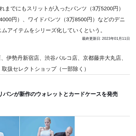
れまでにもスリットが入ったパンツ（3万5200円）
000円）、ワイドパンツ（3万8500円）などのデニ
ニムアイテムをシリーズ化していくという。
最終更新日:
2023年01月11日
黒店、伊勢丹新宿店、渋谷パルコ店、京都藤井大丸店、
、取扱セレクトショップ（一部除く）
サリバンが新作のウォレットとカードケースを発売