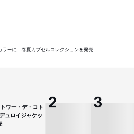
カラーに 春夏カプセルコレクションを発売
コントワー・デ・コト
デュロイジャケッ
売