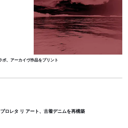
コラボ、アーカイヴ作品をプリント
×プロレタ リ アート、古着デニムを再構築