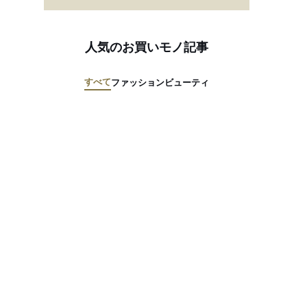
人気のお買いモノ記事
すべて
ファッション
ビューティ