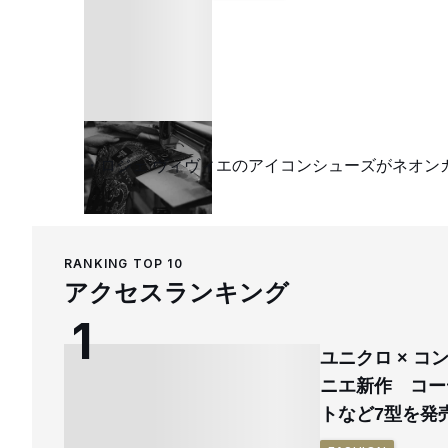
ロジェ ヴィヴィエのアイコンシューズがネオン
RANKING TOP 10
アクセスランキング
ユニクロ × 
ニエ新作 コー
トなど7型を発