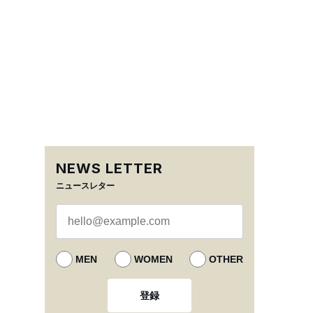
NEWS LETTER
ニュースレター
MEN
WOMEN
OTHER
登録