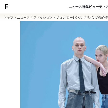
ニュース
特集
ビューティ
トップ
ニュース
ファッション
ジョン ローレンス サリバンの新作