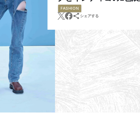
FASHION
シェアする