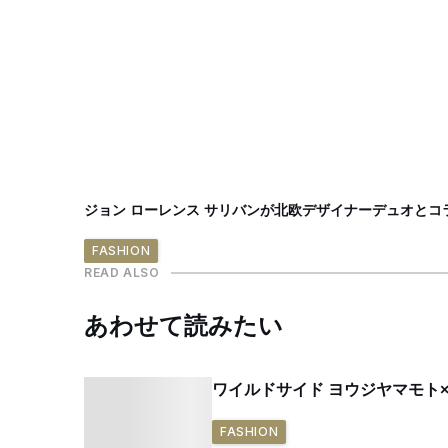
ジョン ローレンス サリバンが北欧デザイナーデュオと
FASHION
READ ALSO
あわせて読みたい
ワイルドサイド ヨウジヤマモト
FASHION