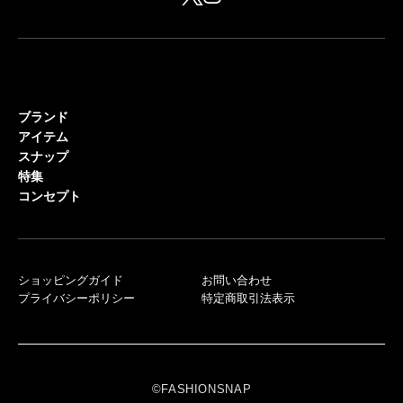
ブランド
アイテム
スナップ
特集
コンセプト
ショッピングガイド
お問い合わせ
プライバシーポリシー
特定商取引法表示
©FASHIONSNAP