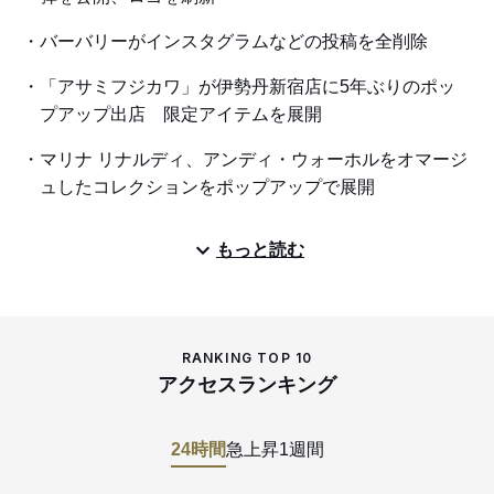
バーバリーがインスタグラムなどの投稿を全削除
「アサミフジカワ」が伊勢丹新宿店に5年ぶりのポッ
プアップ出店 限定アイテムを展開
マリナ リナルディ、アンディ・ウォーホルをオマージ
ュしたコレクションをポップアップで展開
もっと読む
RANKING TOP 10
アクセスランキング
24時間
急上昇
1週間