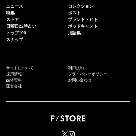
ニュース
コレクション
特集
ポスト
ストア
ブランド・ヒト
日曜日22時占い
ポッドキャスト
トップ100
用語集
スナップ
サイトについて
利用規約
採用情報
プライバシーポリシー
媒体資料
お問い合わせ
運営会社