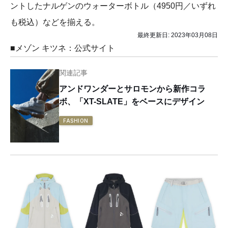
ントしたナルゲンのウォーターボトル（4950円／いずれ
も税込）などを揃える。
最終更新日:
2023年03月08日
■メゾン キツネ：公式サイト
関連記事
アンドワンダーとサロモンから新作コラ
ボ、「XT-SLATE」をベースにデザイン
FASHION