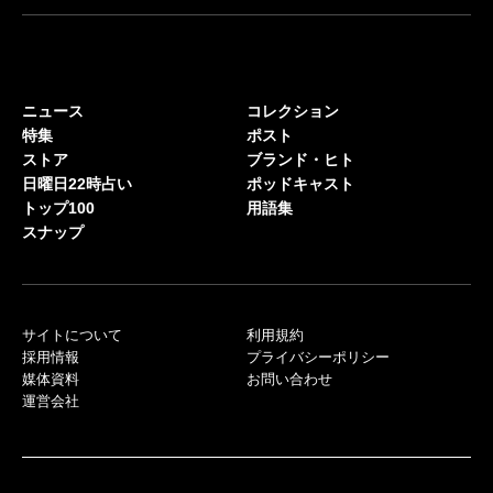
ニュース
コレクション
特集
ポスト
ストア
ブランド・ヒト
日曜日22時占い
ポッドキャスト
トップ100
用語集
スナップ
サイトについて
利用規約
採用情報
プライバシーポリシー
媒体資料
お問い合わせ
運営会社