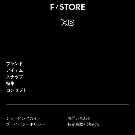
ブランド
アイテム
スナップ
特集
コンセプト
ショッピングガイド
お問い合わせ
プライバシーポリシー
特定商取引法表示