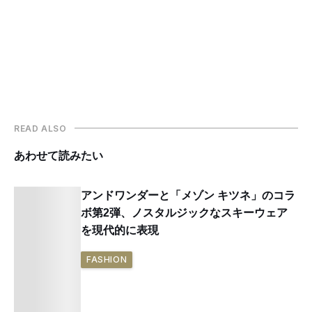
READ ALSO
あわせて読みたい
アンドワンダーと「メゾン キツネ」のコラ
ボ第2弾、ノスタルジックなスキーウェア
を現代的に表現
FASHION