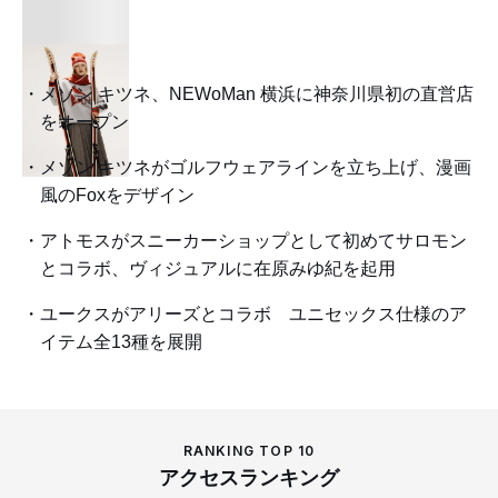
メゾン キツネ、NEWoMan 横浜に神奈川県初の直営店
をオープン
メゾン キツネがゴルフウェアラインを立ち上げ、漫画
風のFoxをデザイン
アトモスがスニーカーショップとして初めてサロモン
とコラボ、ヴィジュアルに在原みゆ紀を起用
ユークスがアリーズとコラボ ユニセックス仕様のア
イテム全13種を展開
RANKING TOP 10
アクセスランキング