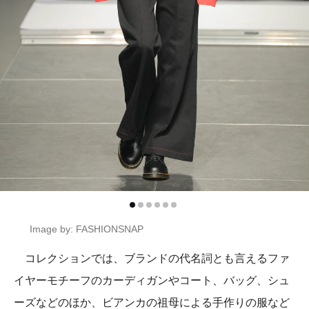
Image by: FASHIONSNAP
コレクションでは、ブランドの代名詞とも言えるファ
イヤーモチーフのカーディガンやコート、バッグ、シュ
ーズなどのほか、ビアンカの祖母による手作りの服など