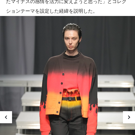
たマイナスの感情を活力に変えようと思った」とコレク
ションテーマを設定した経緯を説明した。