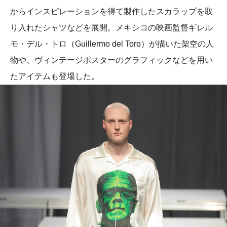
からインスピレーションを得て製作したスカラップを取
り入れたシャツなどを展開。メキシコの映画監督ギレル
モ・デル・トロ（Guillermo del Toro）が描いた架空の人
物や、ヴィンテージポスターのグラフィックなどを用い
たアイテムも登場した。