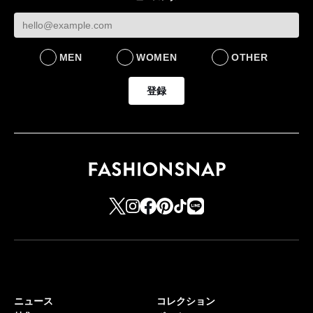
MEN
WOMEN
OTHER
登録
ニュース
コレクション