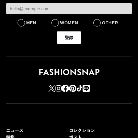
FASHION
LIFESTYLE
MEN
WOMEN
OTHER
登録
ニュース
コレクション
特集
ポスト