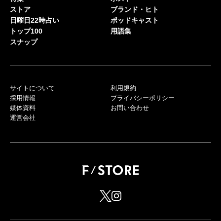
ストア
ブランド・ヒト
日曜日22時占い
ポッドキャスト
トップ100
用語集
スナップ
サイトについて
利用規約
採用情報
プライバシーポリシー
媒体資料
お問い合わせ
運営会社