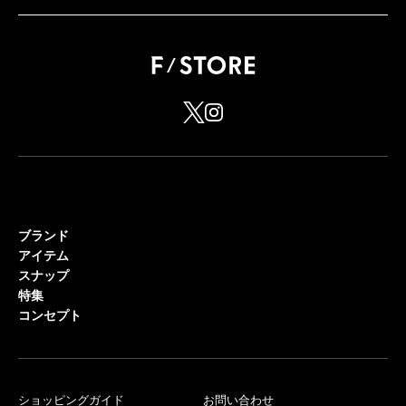
ブランド
アイテム
スナップ
特集
コンセプト
ショッピングガイド
お問い合わせ