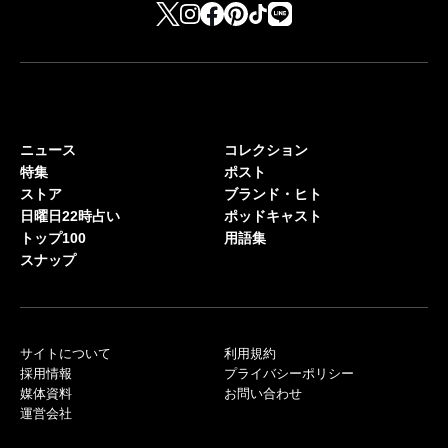
ニュース
コレクション
特集
ポスト
ストア
ブランド・ヒト
日曜日22時占い
ポッドキャスト
トップ100
用語集
スナップ
サイトについて
利用規約
採用情報
プライバシーポリシー
媒体資料
お問い合わせ
運営会社