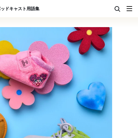
ポッドキャスト
用語集