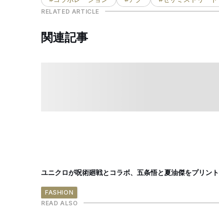
RELATED ARTICLE
関連記事
ユニクロが呪術廻戦とコラボ、五条悟と夏油傑をプリント
FASHION
READ ALSO