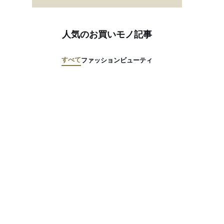
人気のお買いモノ記事
すべて
ファッション
ビューティ