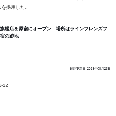
スを採用した。
旗艦店を原宿にオープン 場所はラインフレンズフ
宿の跡地
最終更新日:
2023年08月23日
-12