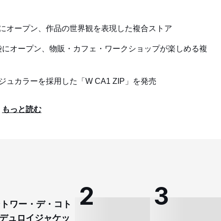
袋にオープン、作品の世界観を表現した複合ストア
袋にオープン、物販・カフェ・ワークショップが楽しめる複
ュカラーを採用した「W CA1 ZIP」を発売
もっと読む
コントワー・デ・コト
デュロイジャケッ