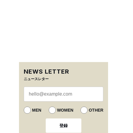
NEWS LETTER
ニュースレター
MEN
WOMEN
OTHER
登録