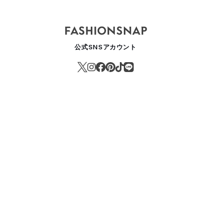
公式SNSアカウント