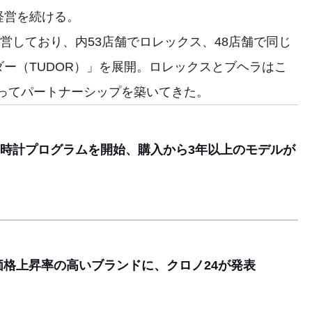
経営を続ける。
営しており、内53店舗でロレックス、48店舗で同じ
ー（TUDOR）」を展開。ロレックスとブヘラはこ
たってパートナーシップを築いてきた。
時計プログラムを開始、購入から3年以上のモデルが
価格上昇率の高いブランドに、クロノ24が発表