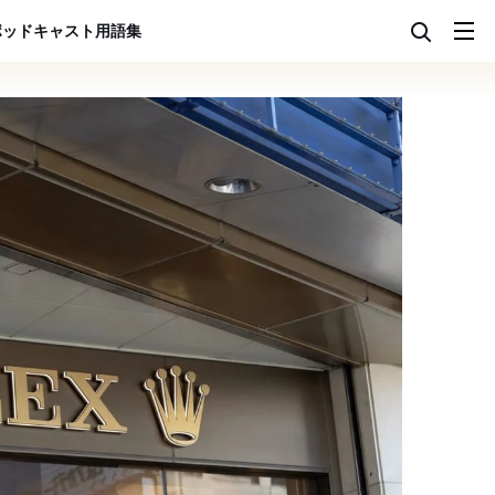
ポッドキャスト
用語集