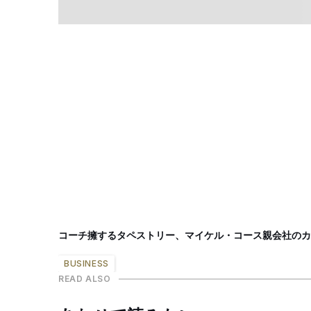
コーチ擁するタペストリー、マイケル・コース親会社のカ
BUSINESS
READ ALSO