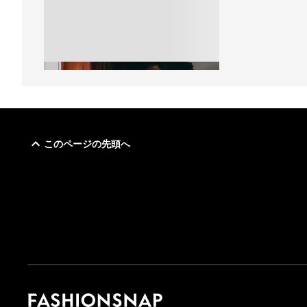
このページの先頭へ