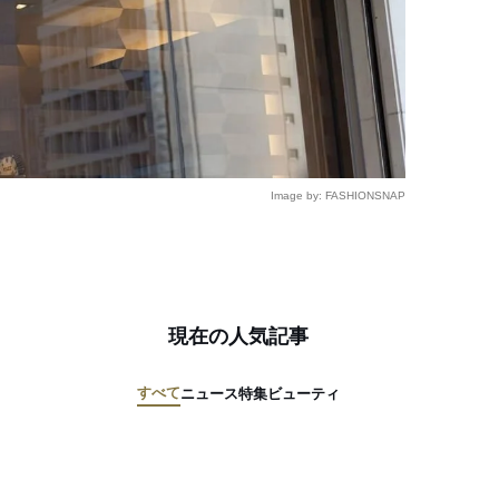
Image by: FASHIONSNAP
現在の人気記事
すべて
ニュース
特集
ビューティ