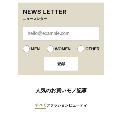
NEWS LETTER
ニュースレター
MEN
WOMEN
OTHER
登録
人気のお買いモノ記事
すべて
ファッション
ビューティ