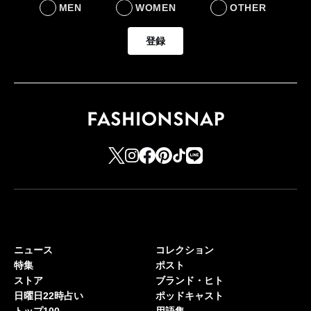
MEN
WOMEN
OTHER
登録
ニュース
コレクション
特集
ポスト
ストア
ブランド・ヒト
日曜日22時占い
ポッドキャスト
トップ100
用語集