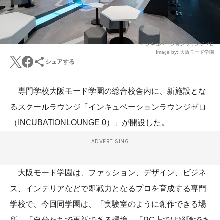
インキュベーションラウンジゼロ
Image by: 大阪モード学園
シェアする
専門学校大阪モード学園の総合校舎内に、新施設とな
るスクールラウンジ「インキュベーションラウンジゼロ
（INCUBATIONLOUNGE 0）」が開設した。
ADVERTISING
大阪モード学園は、ファッション、デザイン、ビジネ
ス、インテリアなどで即戦力となるプロを育成する専門
学校で、今回同学園は、「実験室のように創作できる場
所」「自分たちで更新できる環境」「PC上では経験でき