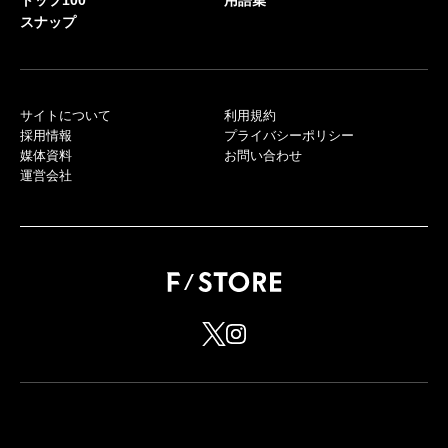
スナップ
サイトについて
利用規約
採用情報
プライバシーポリシー
媒体資料
お問い合わせ
運営会社