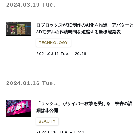
2024.03.19 Tue.
ロブロックスが3D制作のAI化を推進 アバターと
3Dモデルの作成時間を短縮する新機能発表
TECHNOLOGY
2024.03.19 Tue. - 20:56
2024.01.16 Tue.
「ラッシュ」がサイバー攻撃を受ける 被害の詳
細は非公開
BEAUTY
2024.01.16 Tue. - 13:42