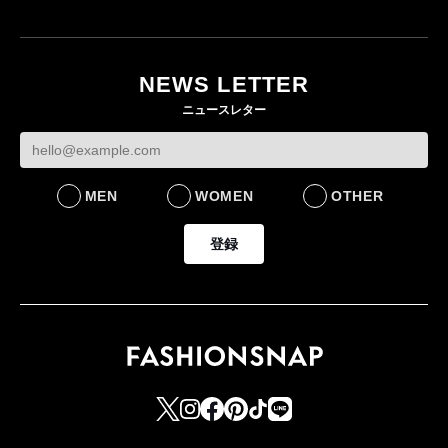
NEWS LETTER
ニュースレター
MEN
WOMEN
OTHER
登録