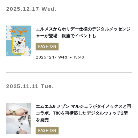
2025.12.17 Wed.
エルメスからホリデー仕様のデジタルメッセンジ
ャーが登場 銀座でイベントも
FASHION
2025.12.17 Wed. - 15:40
2025.11.11 Tue.
エムエム6 メゾン マルジェラがタイメックスと再
コラボ、T80を再構築したデジタルウォッチ2型
を発売
FASHION