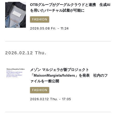
OTBグループがグーグルクラウドと連携 生成AI
を用いたバーチャル試着が可能に
FASHION
2026.05.08 Fri. - 11:24
2026.02.12 Thu.
メゾン マルジェラが新プロジェクト
「MaisonMargiela/folders」を発表 社内のフ
ァイルを一般公開
FASHION
2026.02.12 Thu. - 17:05