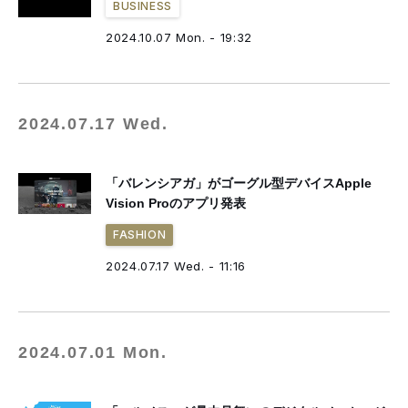
BUSINESS
2024.10.07 Mon. - 19:32
2024.07.17 Wed.
「バレンシアガ」がゴーグル型デバイスApple
Vision Proのアプリ発表
FASHION
2024.07.17 Wed. - 11:16
2024.07.01 Mon.