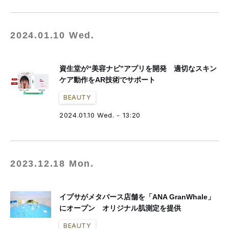
2024.01.10 Wed.
資生堂が“美容ナビ”アプリを開発 適切なスキン
ケア動作をAR技術でサポート
BEAUTY
2024.01.10 Wed. - 13:20
2023.12.18 Mon.
イプサがメタバース店舗を「ANA GranWhale」
にオープン オリジナル肌測定を提供
BEAUTY