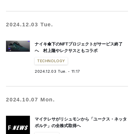
2024.12.03 Tue.
ナイキ傘下のNFTプロジェクトがサービス終了
へ 村上隆やレクサスともコラボ
TECHNOLOGY
2024.12.03 Tue. - 11:17
2024.10.07 Mon.
マイテレサがリシュモンから「ユークス・ネッタ
ポルテ」の全株式取得へ