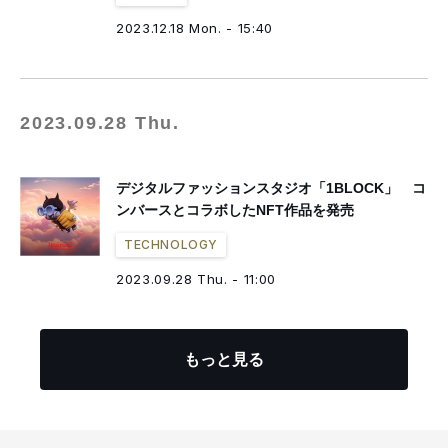
2023.12.18 Mon. - 15:40
2023.09.28 Thu.
デジタルファッションスタジオ「1BLOCK」 コ
ンバースとコラボしたNFT作品を発売
TECHNOLOGY
2023.09.28 Thu. - 11:00
もっと見る