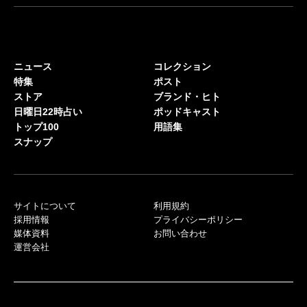
ニュース
コレクション
特集
ポスト
ストア
ブランド・ヒト
日曜日22時占い
ポッドキャスト
トップ100
用語集
スナップ
サイトについて
利用規約
採用情報
プライバシーポリシー
媒体資料
お問い合わせ
運営会社