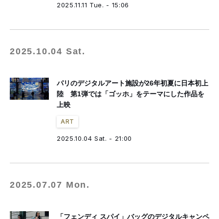
2025.11.11 Tue. - 15:06
2025.10.04 Sat.
パリのデジタルアート施設が26年初夏に日本初上
陸 第1弾では「ゴッホ」をテーマにした作品を
上映
ART
2025.10.04 Sat. - 21:00
2025.07.07 Mon.
「フェンディ スパイ」バッグのデジタルキャンペ