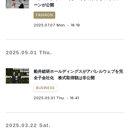
ーンが公開
FASHION
2025.07.07 Mon. - 16:19
2025.05.01 Thu.
船井総研ホールディングスがアパレルウェブを完
全子会社化 株式取得額は非公開
BUSINESS
2025.05.01 Thu. - 16:41
2025.03.22 Sat.