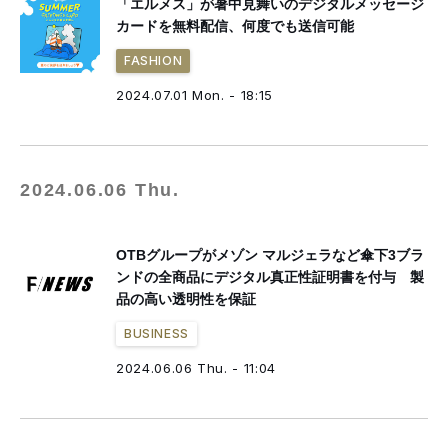
「エルメス」が暑中見舞いのデジタルメッセージ
カードを無料配信、何度でも送信可能
FASHION
2024.07.01 Mon. - 18:15
2024.06.06 Thu.
OTBグループがメゾン マルジェラなど傘下3ブラ
ンドの全商品にデジタル真正性証明書を付与 製
品の高い透明性を保証
BUSINESS
2024.06.06 Thu. - 11:04