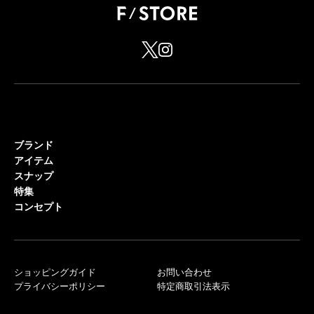
ブランド
アイテム
スナップ
特集
コンセプト
ショッピングガイド
お問い合わせ
プライバシーポリシー
特定商取引法表示