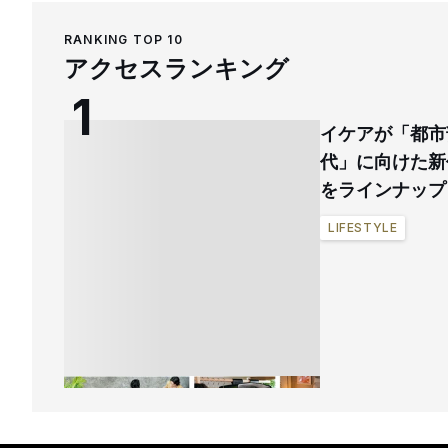
RANKING TOP 10
アクセスランキング
イケアが「都市
代」に向けた新
をラインナップ
LIFESTYLE