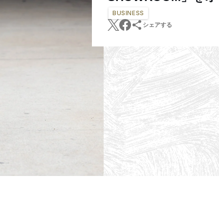
BUSINESS
シェアする