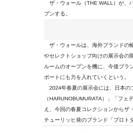
ザ・ウォール（THE WALL）が、パ
プンする。
ザ・ウォールは、海外ブランドの輸
やセレクトショップ向けの展示会の
ルームのオープンを機に、今後ブラ
ポートにも力を入れていくという。
2024年春夏の展示会には、日本の
（HARUNOBUMURATA）」「フェテ
え、今回の春夏コレクションからザ
チューリッヒ発のブランド「プロトタイプ