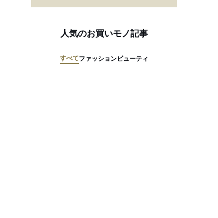
人気のお買いモノ記事
すべて
ファッション
ビューティ