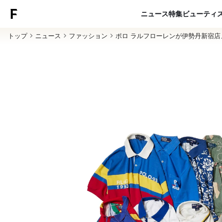
ニュース
特集
ビューティ
トップ
ニュース
ファッション
ポロ ラルフローレンが伊勢丹新宿店