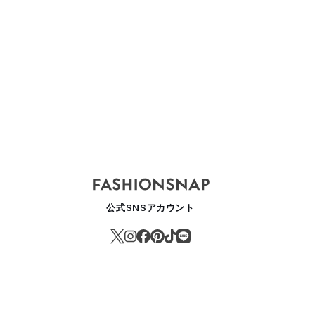
公式SNSアカウント