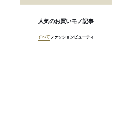
人気のお買いモノ記事
すべて
ファッション
ビューティ