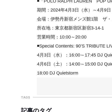
◾️「POLO RALPH LAUREN POP UP 
期間：2024年4月3日（水）～4月9
会場：伊勢丹新宿メンズ館1階 ザ
所在地：東京都新宿区新宿3-14-1
営業時間：10:00～20:00
◾️Special Contents: 90’S TRIBUTE LI
4月3日（水）：16:00～17:45 DJ Quiets
4月6日（土）：14:00～15:00 DJ Quiets
18:00 DJ Quietstorm
TAGS
記事のタグ