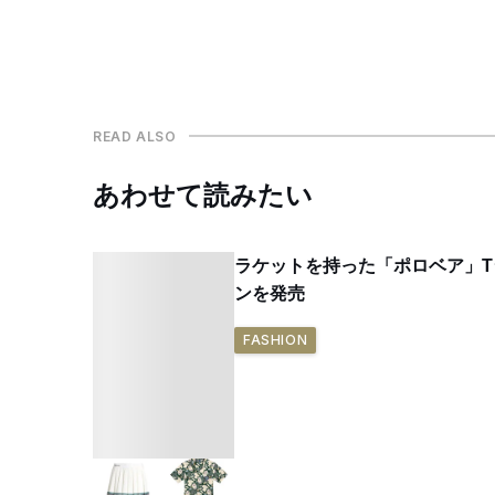
READ ALSO
あわせて読みたい
ラケットを持った「ポロベア」T
ンを発売
FASHION