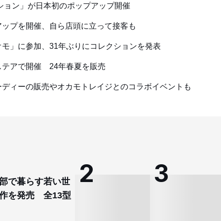
ション」が日本初のポップアップ開催
アップを開催、自ら店頭に立って接客も
オモ」に参加、31年ぶりにコレクションを発表
テアで開催 24年春夏を販売
ーディーの販売やオカモトレイジとのコラボイベントも
部で暮らす若い世
作を発売 全13型