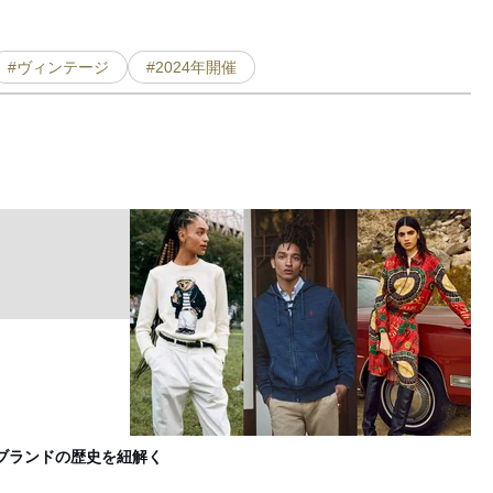
#ヴィンテージ
#2024年開催
ブランドの歴史を紐解く