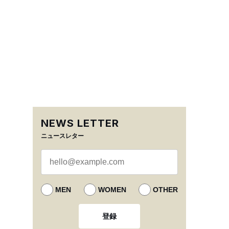
NEWS LETTER
ニュースレター
MEN
WOMEN
OTHER
登録