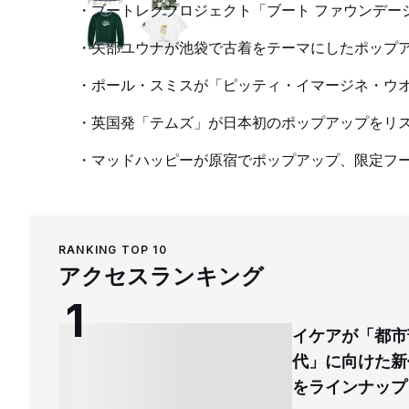
ブートレクプロジェクト「ブート ファウンデー
矢部ユウナが池袋で古着をテーマにしたポップ
ポール・スミスが「ピッティ・イマージネ・ウ
英国発「テムズ」が日本初のポップアップをリス
マッドハッピーが原宿でポップアップ、限定フ
RANKING TOP 10
アクセスランキング
イケアが「都市
代」に向けた新
をラインナップ