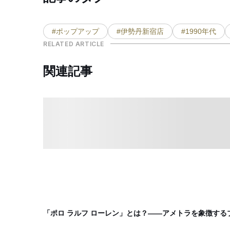
#ポップアップ
#伊勢丹新宿店
#1990年代
RELATED ARTICLE
関連記事
「ポロ ラルフ ローレン」とは？——アメトラを象徴する