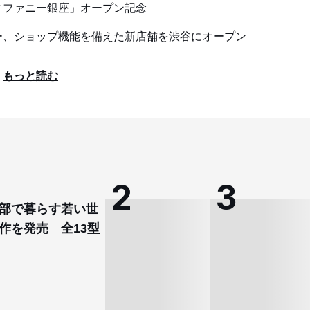
ィファニー銀座」オープン記念
ー、ショップ機能を備えた新店舗を渋谷にオープン
もっと読む
部で暮らす若い世
作を発売 全13型