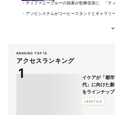
ティファニーブルーの祝幕が歌舞伎座に 「テ
アソビシステムがコーヒースタンドとギャラリ
RANKING TOP 10
アクセスランキング
イケアが「都市
代」に向けた新
をラインナップ
LIFESTYLE