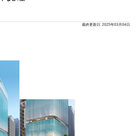
最終更新日:
2025年03月04日