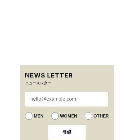
NEWS LETTER
ニュースレター
MEN
WOMEN
OTHER
登録