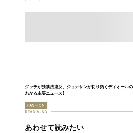
グッチが独禁法違反、ジョナサンが切り拓くディオールの新境
わかる主要ニュース】
FASHION
READ ALSO
あわせて読みたい