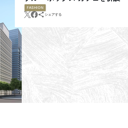
FASHION
シェアする