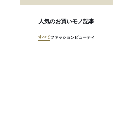
人気のお買いモノ記事
すべて
ファッション
ビューティ