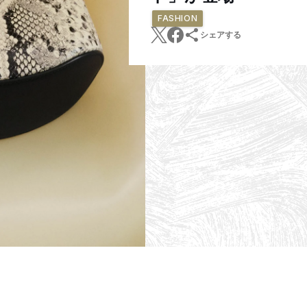
FASHION
シェアする