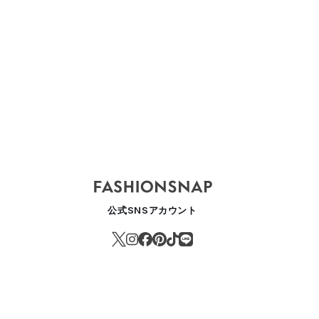
ASHION
公式SNSアカウント