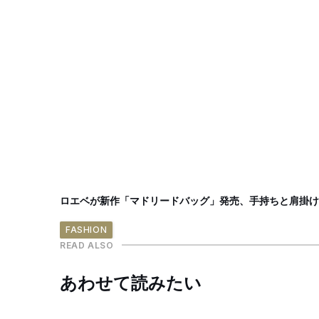
ロエベが新作「マドリードバッグ」発売、手持ちと肩掛けの
FASHION
READ ALSO
あわせて読みたい