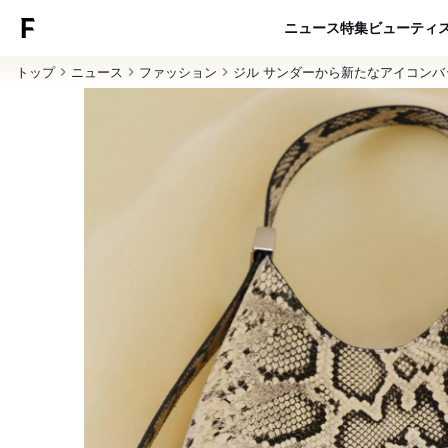
ニュース
特集
ビューティ
トップ
ニュース
ファッション
ジル サンダーから新たなアイコン