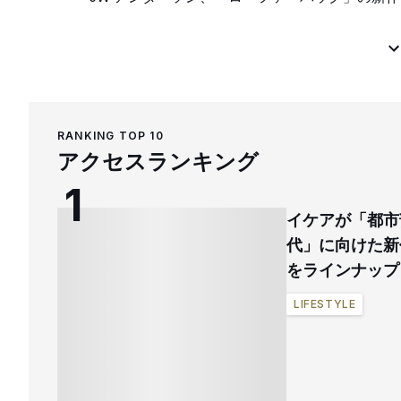
RANKING TOP 10
アクセスランキング
イケアが「都市
代」に向けた新
をラインナップ
LIFESTYLE