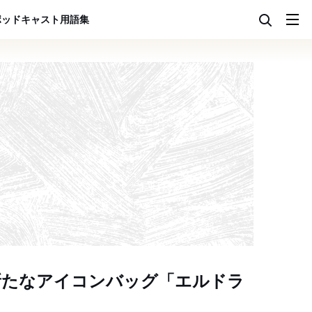
ポッドキャスト
用語集
新たなアイコンバッグ「エルドラ