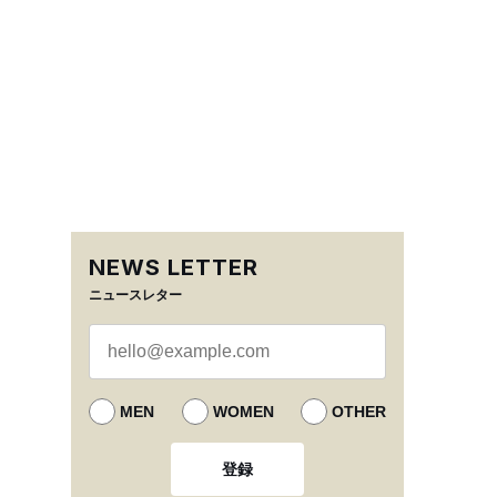
NEWS LETTER
ニュースレター
MEN
WOMEN
OTHER
登録