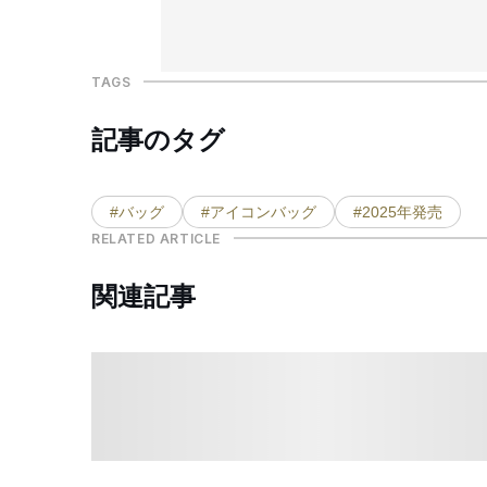
TAGS
記事のタグ
#バッグ
#アイコンバッグ
#2025年発売
RELATED ARTICLE
関連記事