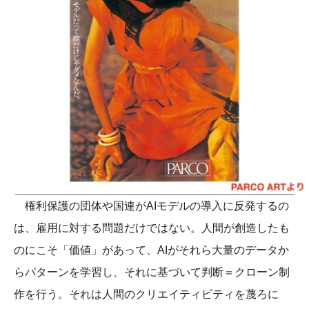
権利保護の団体や国連がAIモデルの導入に反発するの
は、雇用に対する問題だけではない。人間が創造したも
のにこそ「価値」があって、AIがそれら大量のデータか
らパターンを学習し、それに基づいて判断＝クローン制
作を行う。それは人間のクリエイティビティを蔑ろに