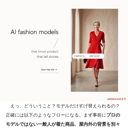
えっ、どういうこと？モデルだけすげ替えられるの？
正確には以下のようなフローになる。まず事前に
プロの
モデルではない一般人が着た商品、屋内外の背景を別々