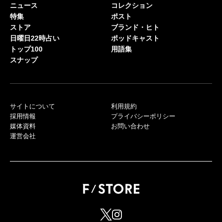
ニュース
コレクション
特集
ポスト
ストア
ブランド・ヒト
日曜日22時占い
ポッドキャスト
トップ100
用語集
スナップ
サイトについて
利用規約
採用情報
プライバシーポリシー
媒体資料
お問い合わせ
運営会社