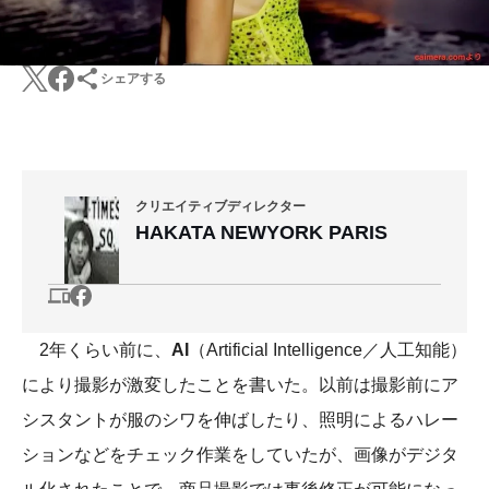
シェアする
クリエイティブディレクター
HAKATA NEWYORK PARIS
2年くらい前に、
AI
（Artificial Intelligence／人工知能）
により撮影が激変したことを書いた。以前は撮影前にア
シスタントが服のシワを伸ばしたり、照明によるハレー
ションなどをチェック作業をしていたが、画像がデジタ