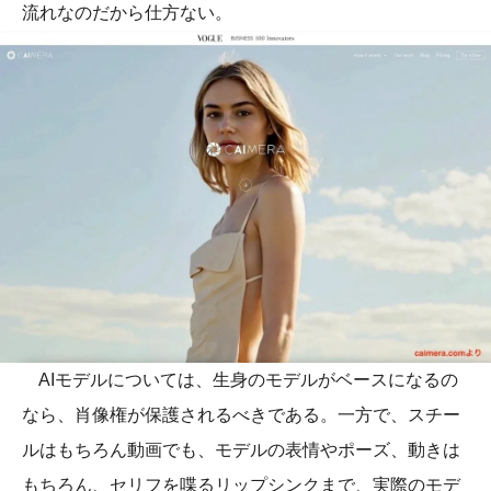
流れなのだから仕方ない。
AIモデルについては、生身のモデルがベースになるの
なら、肖像権が保護されるべきである。一方で、スチー
ルはもちろん動画でも、モデルの表情やポーズ、動きは
もちろん、セリフを喋るリップシンクまで、実際のモデ