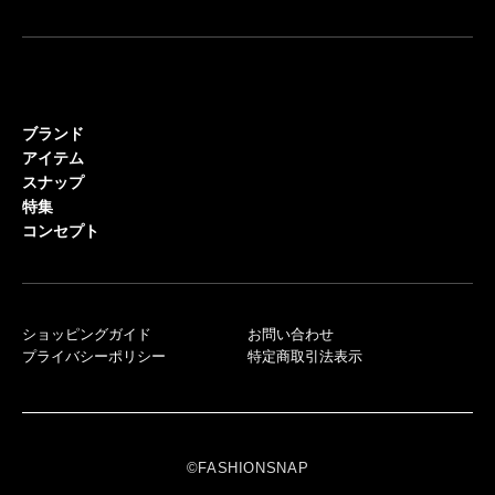
ブランド
アイテム
スナップ
特集
コンセプト
ショッピングガイド
お問い合わせ
プライバシーポリシー
特定商取引法表示
©FASHIONSNAP