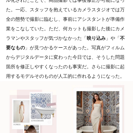
ル化されたことで、商品撮影では事後修正が可能になっ
た。一応、スタッフを抱えているカメラスタジオでは万
全の態勢で撮影に臨むし、事前にアシスタントが準備作
業をこなしていた。ただ、何カットも撮影した後にカメ
ラマンやスタッフが気づかなかった「
映り込み
」や「
不
要なもの
」が見つかるケースがあった。写真がフィルム
からデジタルデータに変わった今日では、そうした問題
箇所を修正しやすくなったのも事実だ。さらに撮影に起
用するモデルそのものが人工的に作れるようになった。