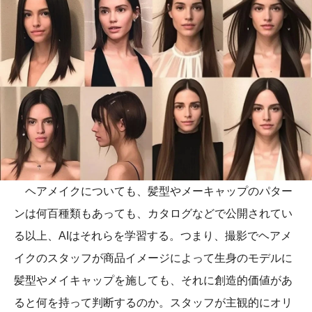
ヘアメイクについても、髪型やメーキャップのパター
ンは何百種類もあっても、カタログなどで公開されてい
る以上、AIはそれらを学習する。つまり、撮影でヘアメ
イクのスタッフが商品イメージによって生身のモデルに
髪型やメイキャップを施しても、それに創造的価値があ
ると何を持って判断するのか。スタッフが主観的にオリ