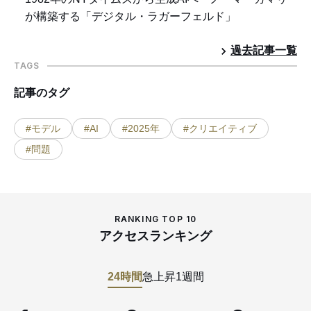
が構築する「デジタル・ラガーフェルド」
過去記事一覧
TAGS
記事のタグ
#モデル
#AI
#2025年
#クリエイティブ
#問題
RANKING TOP 10
アクセスランキング
24時間
急上昇
1週間