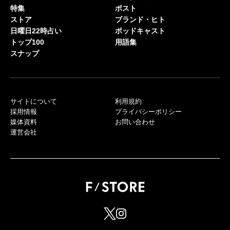
特集
ポスト
ストア
ブランド・ヒト
日曜日22時占い
ポッドキャスト
トップ100
用語集
スナップ
サイトについて
利用規約
採用情報
プライバシーポリシー
媒体資料
お問い合わせ
運営会社