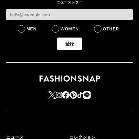
ニュースレター
FASHION
LIFESTYLE
MEN
WOMEN
OTHER
登録
ニュース
コレクション