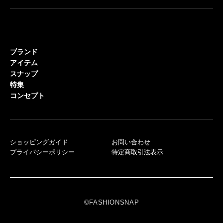
ブランド
アイテム
スナップ
特集
コンセプト
ショッピングガイド
お問い合わせ
プライバシーポリシー
特定商取引法表示
©FASHIONSNAP