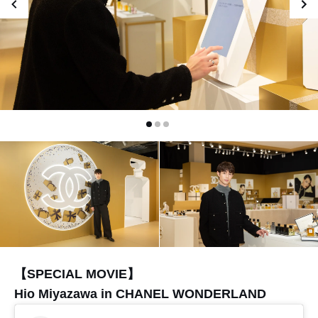
【SPECIAL MOVIE】
Hio Miyazawa in CHANEL WONDERLAND