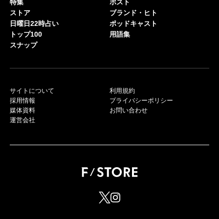
特集
ポスト
ストア
ブランド・ヒト
日曜日22時占い
ポッドキャスト
トップ100
用語集
スナップ
サイトについて
利用規約
採用情報
プライバシーポリシー
媒体資料
お問い合わせ
運営会社