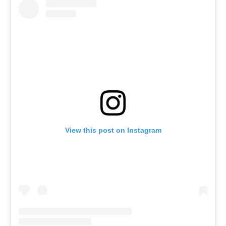
View this post on Instagram