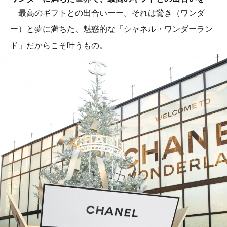
最高のギフトとの出合いーー。それは驚き（ワンダ
ー）と夢に満ちた、魅惑的な「シャネル・ワンダーラン
ド」だからこそ叶うもの。