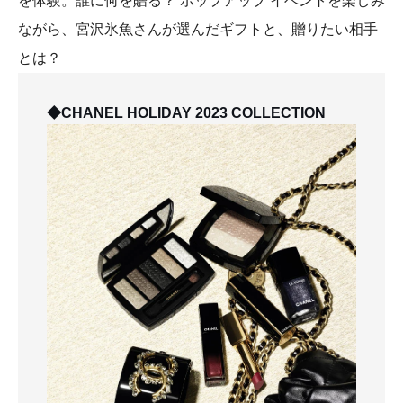
を体験。誰に何を贈る？ ポップアップ イベントを楽しみ
ながら、宮沢氷魚さんが選んだギフトと、贈りたい相手
とは？
◆CHANEL HOLIDAY 2023 COLLECTION