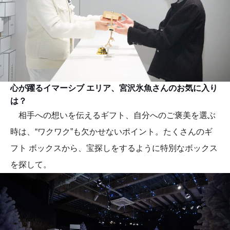
心が躍るイマーシブ エリア、宮沢氷魚さんのお気に入り
は？
相手への想いを伝えるギフト、自分へのご褒美を選ぶ
時は、“ワクワク”も欠かせないポイント。たくさんのギ
フト ボックスから、宝探しをするように特別なボックス
を探して。