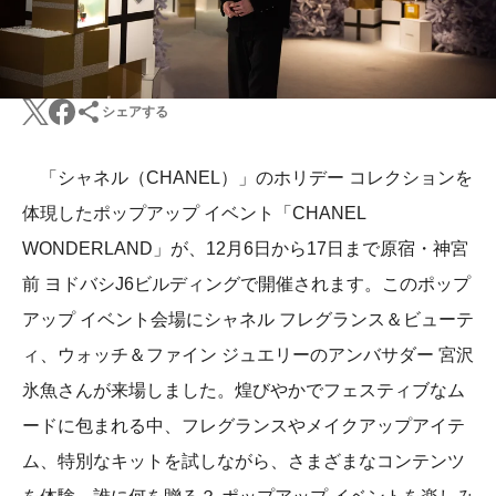
シェアする
「シャネル（CHANEL）」のホリデー コレクションを
体現したポップアップ イベント「CHANEL
WONDERLAND」が、12月6日から17日まで原宿・神宮
前 ヨドバシJ6ビルディングで開催されます。このポップ
アップ イベント会場にシャネル フレグランス＆ビューテ
ィ、ウォッチ＆ファイン ジュエリーのアンバサダー 宮沢
氷魚さんが来場しました。煌びやかでフェスティブなム
ードに包まれる中、フレグランスやメイクアップアイテ
ム、特別なキットを試しながら、さまざまなコンテンツ