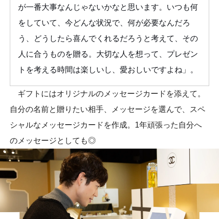
が一番大事なんじゃないかなと思います。いつも何
をしていて、今どんな状況で、何が必要なんだろ
う、どうしたら喜んでくれるだろうと考えて、その
人に合うものを贈る。大切な人を想って、プレゼン
トを考える時間は楽しいし、愛おしいですよね」。
ギフトにはオリジナルのメッセージカードを添えて。
自分の名前と贈りたい相手、メッセージを選んで、スペ
シャルなメッセージカードを作成。1年頑張った自分へ
のメッセージとしても◎