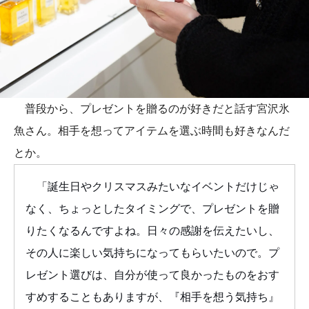
普段から、プレゼントを贈るのが好きだと話す宮沢氷
魚さん。相手を想ってアイテムを選ぶ時間も好きなんだ
とか。
「誕生日やクリスマスみたいなイベントだけじゃ
なく、ちょっとしたタイミングで、プレゼントを贈
りたくなるんですよね。日々の感謝を伝えたいし、
その人に楽しい気持ちになってもらいたいので。プ
レゼント選びは、自分が使って良かったものをおす
すめすることもありますが、『相手を想う気持ち』