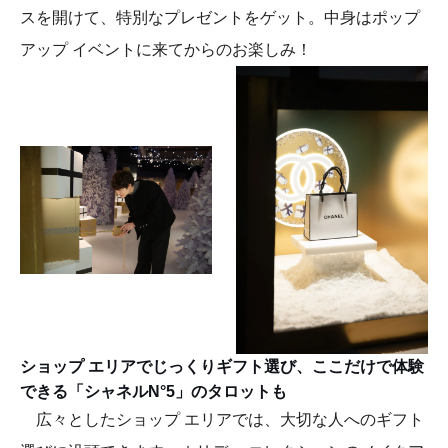
スを開けて、特別なプレゼントをゲット。中身はポップ
アップ イベントに来てからのお楽しみ！
ショップ エリアでじっくりギフト選び、ここだけで体験
できる「シャネルN°5」のタロットも
広々としたショップ エリアでは、大切な人へのギフト