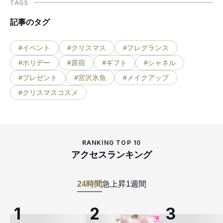
TAGS
記事のタグ
#イベント
#クリスマス
#フレグランス
#ホリデー
#原宿
#ギフト
#シャネル
#プレゼント
#宮沢氷魚
#メイクアップ
#クリスマスコスメ
RANKING TOP 10
アクセスランキング
24時間
急上昇
1週間