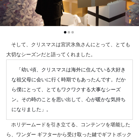
そして、クリスマスは宮沢氷魚さんにとって、とても
大切なシーズンだと語ってくれました。
「幼い頃、クリスマスは海外に住んでいる大好き
な祖父母に会いに行く時期でもあったんです。だか
ら僕にとって、とてもワクワクする大事なシーズ
ン。その時のことを思い出して、心が暖かな気持ち
になりました」。
ホリデームードを引き立てる、コンテンツを堪能した
ら、ワンダー ギフターから受け取った鍵でギフトボック