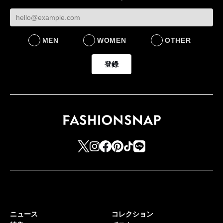
MEN
WOMEN
OTHER
登録
ニュース
コレクション