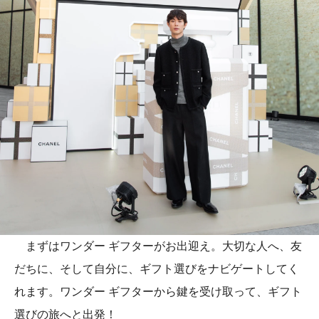
まずはワンダー ギフターがお出迎え。大切な人へ、友
だちに、そして自分に、ギフト選びをナビゲートしてく
れます。ワンダー ギフターから鍵を受け取って、ギフト
選びの旅へと出発！