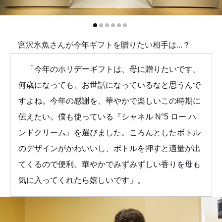
宮沢氷魚さんが今年ギフトを贈りたい相手は...？
「今年のホリデーギフトは、母に贈りたいです。
何歳になっても、お世話になっているなと思うんで
すよね。今年の感謝を、華やかで楽しいこの時期に
伝えたい。僕も使っている『シャネル N°5 ロー ハ
ンドクリーム』を選びました。ころんとしたボトル
のデザインがかわいいし、ボトルを押すと適量が出
てくるので便利。華やかでみずみずしい香りを母も
気に入ってくれたら嬉しいです」。