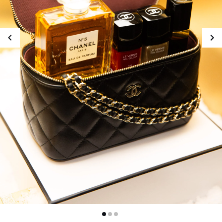
会場内のボックスを開けて
いくと、ホリデーを盛り上
げるスペシャルコンテンツ
を楽しむことができます。