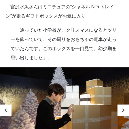
宮沢氷魚さんはミニチュアの“シャネル N°5 トレイ
ン”が走るギフトボックスがお気に入り。
「通っていた小学校が、クリスマスになるとツリ
ーを飾っていて、その周りをおもちゃの電車が走っ
ていたんです。このボックスを一目見て、幼少期を
思い出しました」。