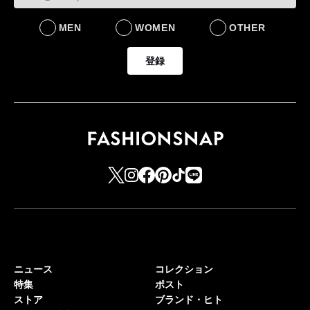
MEN
WOMEN
OTHER
登録
ニュース
コレクション
特集
ポスト
ストア
ブランド・ヒト