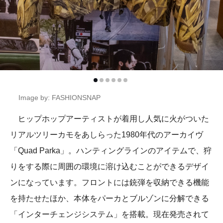
Image by: FASHIONSNAP
ヒップホップアーティストが着用し人気に火がついた
リアルツリーカモをあしらった1980年代のアーカイヴ
「Quad Parka」。ハンティングラインのアイテムで、狩
りをする際に周囲の環境に溶け込むことができるデザイ
ンになっています。フロントには銃弾を収納できる機能
を持たせたほか、本体をパーカとブルゾンに分解できる
「インターチェンジシステム」を搭載。現在発売されて