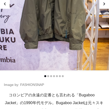
Image by: FASHIONSNAP
コロンビアの永遠の定番とも言われる「Bugaboo
Jacket」の1990年代モデル。Bugaboo Jacketは元々スキ