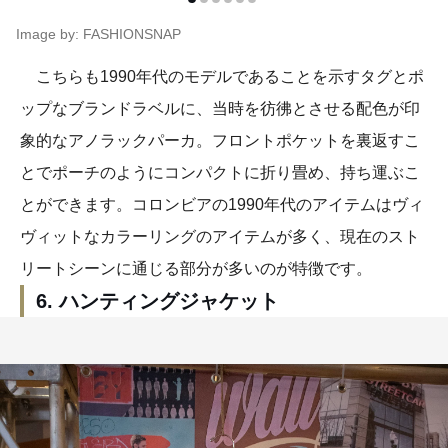
Image by: FASHIONSNAP
こちらも1990年代のモデルであることを示すタグとポ
ップなブランドラベルに、当時を彷彿とさせる配色が印
象的なアノラックパーカ。フロントポケットを裏返すこ
とでポーチのようにコンパクトに折り畳め、持ち運ぶこ
とができます。コロンビアの1990年代のアイテムはヴィ
ヴィットなカラーリングのアイテムが多く、現在のスト
リートシーンに通じる部分が多いのが特徴です。
6. ハンティングジャケット