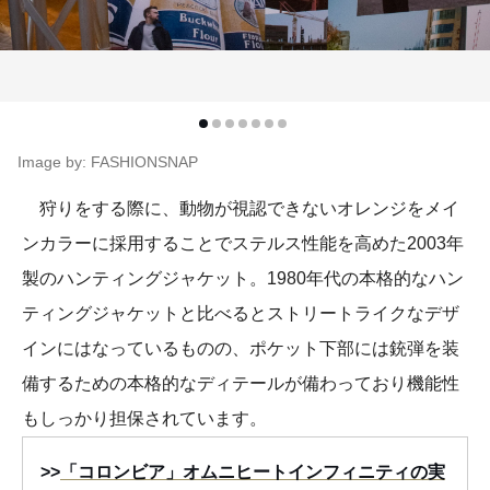
Image by: FASHIONSNAP
狩りをする際に、動物が視認できないオレンジをメイ
ンカラーに採用することでステルス性能を高めた2003年
製のハンティングジャケット。1980年代の本格的なハン
ティングジャケットと比べるとストリートライクなデザ
インにはなっているものの、ポケット下部には銃弾を装
備するための本格的なディテールが備わっており機能性
もしっかり担保されています。
>>
「コロンビア」オムニヒートインフィニティの実