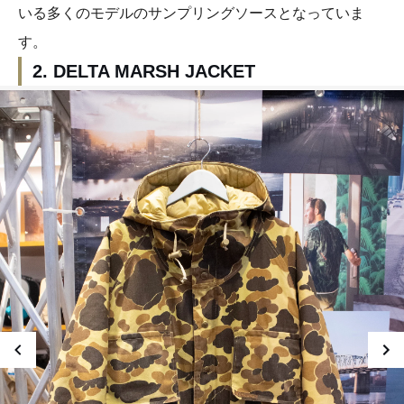
いる多くのモデルのサンプリングソースとなっていま
す。
2. DELTA MARSH JACKET