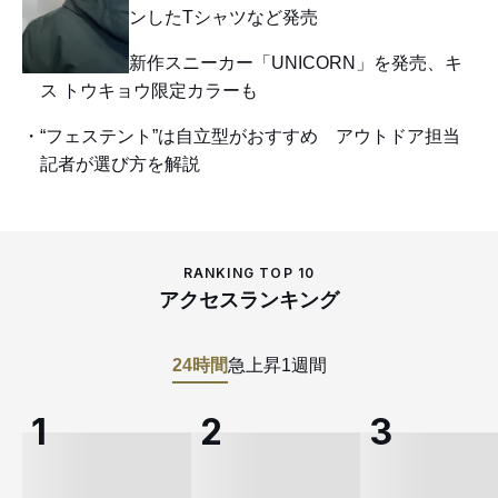
ツをデザインしたTシャツなど発売
バルマンが新作スニーカー「UNICORN」を発売、キ
ス トウキョウ限定カラーも
“フェステント”は自立型がおすすめ アウトドア担当
記者が選び方を解説
RANKING TOP 10
アクセスランキング
24時間
急上昇
1週間