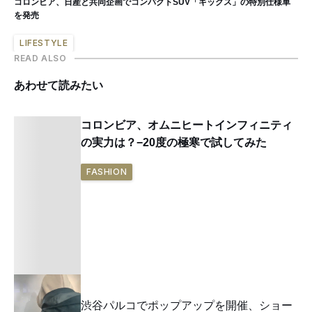
コロンビア、日産と共同企画でコンパクトSUV「キックス」の特別仕様車
を発売
LIFESTYLE
READ ALSO
あわせて読みたい
コロンビア、オムニヒートインフィニティ
の実力は？−20度の極寒で試してみた
FASHION
グラミチが渋谷パルコでポップアップを開催、ショー