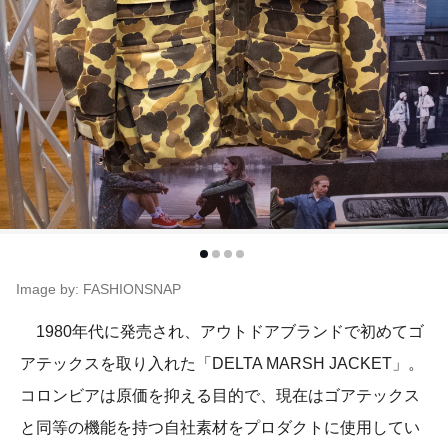
Image by: FASHIONSNAP
1980年代に発売され、アウトドアブランドで初めてゴ
アテックスを取り入れた「DELTA MARSH JACKET」。
コロンビアは原価を抑える目的で、現在はゴアテックス
と同等の機能を持つ自社素材をプロダクトに使用してい