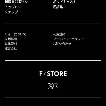
日曜日22時占い
ポッドキャスト
トップ100
用語集
スナップ
サイトについて
利用規約
採用情報
プライバシーポリシー
媒体資料
お問い合わせ
運営会社