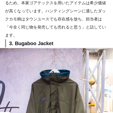
るため、本家ゴアテックスを用いたアイテムは希少価値
が高くなっています。ハンティングシーンに適したダッ
クカモ柄はタウンユースでも存在感を放ち、担当者は
「今全く同じ物を発売しても売れると思う」と話してい
ます。
3. Bugaboo Jacket