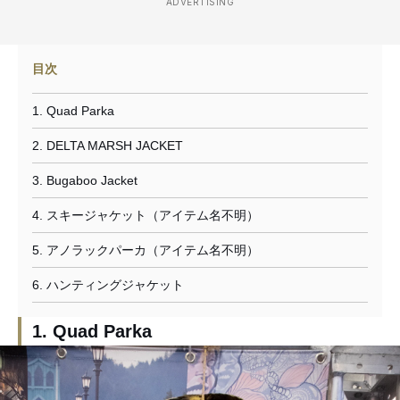
ADVERTISING
目次
1. Quad Parka
2. DELTA MARSH JACKET
3. Bugaboo Jacket
4. スキージャケット（アイテム名不明）
5. アノラックパーカ（アイテム名不明）
6. ハンティングジャケット
1. Quad Parka