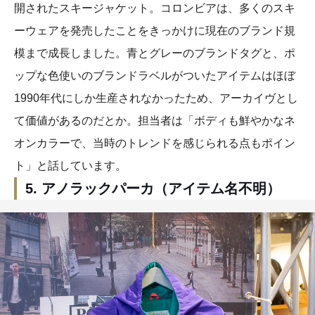
開されたスキージャケット。コロンビアは、多くのスキ
ーウェアを発売したことをきっかけに現在のブランド規
模まで成長しました。青とグレーのブランドタグと、ポ
ップな色使いのブランドラベルがついたアイテムはほぼ
1990年代にしか生産されなかったため、アーカイヴとし
て価値があるのだとか。担当者は「ボディも鮮やかなネ
オンカラーで、当時のトレンドを感じられる点もポイン
ト」と話しています。
5. アノラックパーカ（アイテム名不明）