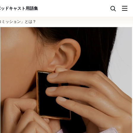
ポッドキャスト
用語集
コミッション」とは？