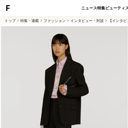
ニュース
特集
ビューティ
トップ
特集・連載
ファッション
インタビュー・対談
【インタビ