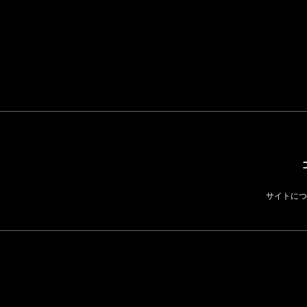
サイトにつ