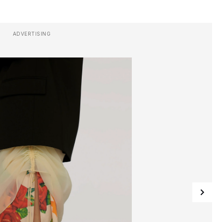
ADVERTISING