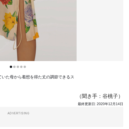
ていた母から着想を得た丈の調節できるス
（聞き手：谷桃子）
最終更新日:
2020年12月14日
ADVERTISING