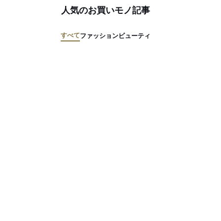
人気のお買いモノ記事
すべて
ファッション
ビューティ