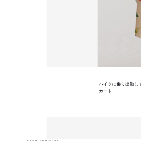
バイクに乗り出勤し
カート