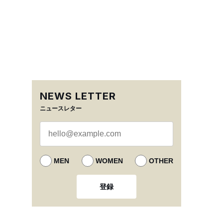
NEWS LETTER
ニュースレター
MEN
WOMEN
OTHER
登録