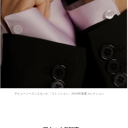
デビューシーズンとなった「コミッション」2019年春夏コレクション