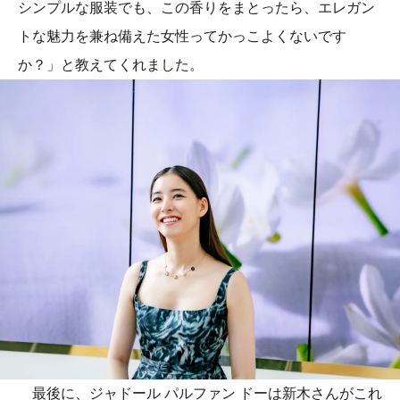
シンプルな服装でも、この香りをまとったら、エレガン
トな魅力を兼ね備えた女性ってかっこよくないです
か？」と教えてくれました。
最後に、ジャドール パルファン ドーは新木さんがこれ