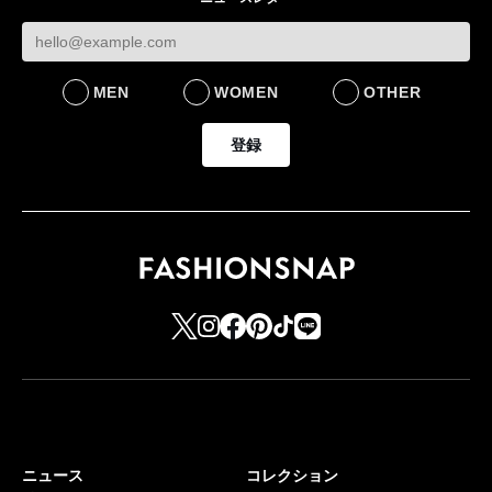
FASHION
BUSINESS
MEN
WOMEN
OTHER
登録
ニュース
コレクション