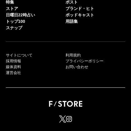
特集
ポスト
ストア
ブランド・ヒト
日曜日22時占い
ポッドキャスト
トップ100
用語集
スナップ
サイトについて
利用規約
採用情報
プライバシーポリシー
媒体資料
お問い合わせ
運営会社