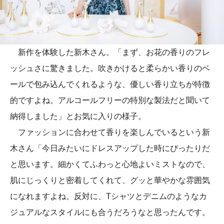
新作を体験した新木さん。「まず、お花の香りのフレ
ッシュさに驚きました。吹きかけると柔らかい香りのベ
ールで包み込んでくれるような、優しい香り立ちが特徴
的ですよね。アルコールフリーの特別な製法だと聞いて
納得しました」とお気に入りの様子。
ファッションに合わせて香りを楽しんでいるという新
木さん「今日みたいにドレスアップした時にぴったりだ
と思います。細かくてふわっと心地よいミストなので、
肌にじっくりと密着してくれて、グッと華やかな雰囲気
になれますよね。反対に、Tシャツとデニムのようなカ
ジュアルなスタイルにも合うだろうなと思ったんです。