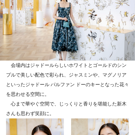
会場内はジャドールらしいホワイトとゴールドのシン
プルで美しい配色で彩られ、ジャスミンや、マグノリア
といったジャドール パルファン ドーのキーとなった花々
を思わせる空間に。
心まで華やぐ空間で、じっくりと香りを堪能した新木
さんも思わず笑顔に。