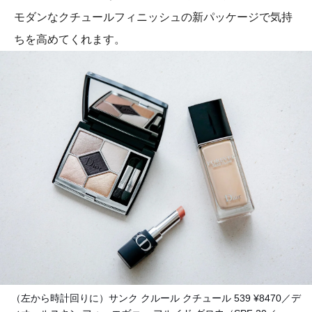
モダンなクチュールフィニッシュの新パッケージで気持
ちを高めてくれます。
（左から時計回りに）サンク クルール クチュール 539 ¥8470／デ