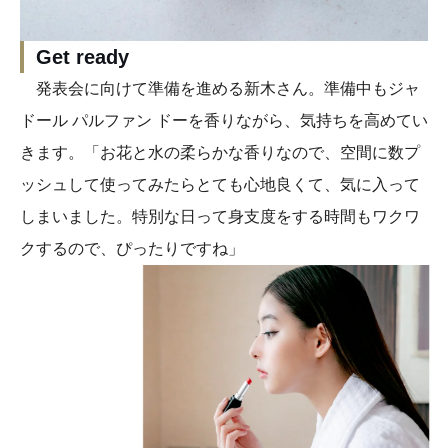
Get ready
発表会に向けて準備を進める新木さん。準備中もジャ
ドール パルファン ドーを香りながら、気持ちを高めてい
きます。「お花と水の柔らかな香りなので、空間に数プ
ッシュして使ってみたらとても心地良くて、気に入って
しまいました。特別な日って身支度をする時間もワクワ
クするので、ぴったりですね」