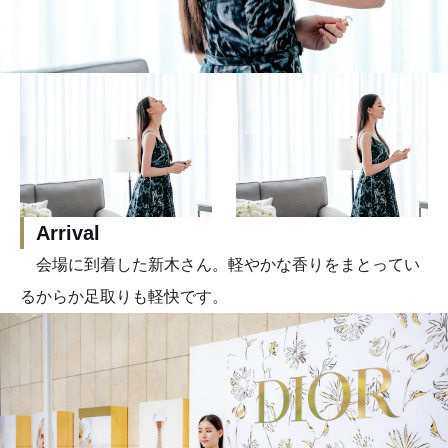
Arrival
会場に到着した新木さん。軽やかな香りをまとってい
るからか足取りも軽快です。