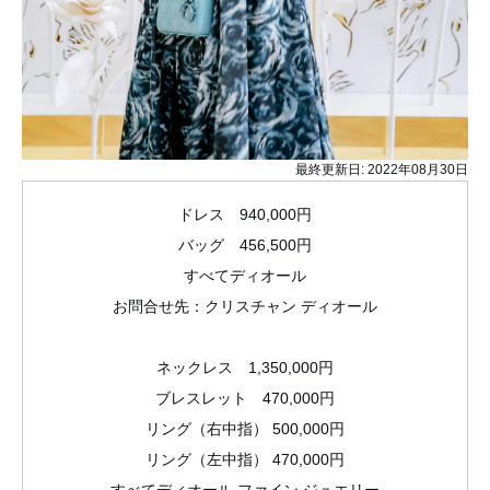
最終更新日:
2022年08月30日
ドレス 940,000円
バッグ 456,500円
すべてディオール
お問合せ先：クリスチャン ディオール
ネックレス 1,350,000円
ブレスレット 470,000円
リング（右中指） 500,000円
リング（左中指） 470,000円
すべてディオール ファイン ジュエリー