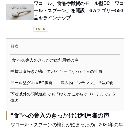
ワコール、食品や雑貨のモール型EC「ワコ
ール・スプーン」を開設 6カテゴリー550
品をラインナップ
FOOD
目次
“食”への参入のきっかけは利用者の声
中核は食好きが高じてバイヤーになった4人の社員
モール型グルメEC後発 「読み物コンテンツ」で差異化
下着以外の領域進出でも「ゆりかごからゆりいすまで」を
体現
“食”への参入のきっかけは利用者の声
ワコール・スプーンの検討が始まったのは2020年の年