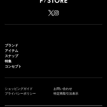
ブランド
アイテム
スナップ
特集
コンセプト
ショッピングガイド
お問い合わせ
プライバシーポリシー
特定商取引法表示