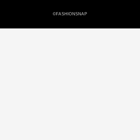
©FASHIONSNAP