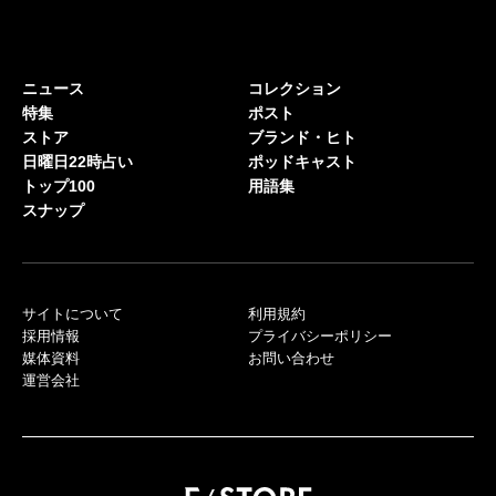
ニュース
コレクション
特集
ポスト
ストア
ブランド・ヒト
日曜日22時占い
ポッドキャスト
トップ100
用語集
スナップ
サイトについて
利用規約
採用情報
プライバシーポリシー
媒体資料
お問い合わせ
運営会社