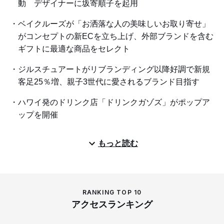
動 デザイナーに坂寄順子を起用
ベイクルーズが「お洒落な人の美味しいお取り寄せ」
がコンセプトの新ECを立ち上げ、外部ブランドを含む
ギフトに最適な商品をセレクト
ジルスチュアートがリブランディング以降好調で新規
客足25％増、親子3世代に愛されるブランド目指す
ハワイ発のドリンク店「ドリンクガゾズ」がポップア
ップを開催
もっと読む
RANKING TOP 10
アクセスランキング