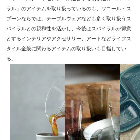
ラル」のアイテムを取り扱っているのも、ワコール・ス
プーンならでは。テーブルウェアなども多く取り扱うス
パイラルとの親和性を活かし、今後はスパイラルが得意
とするインテリアやアクセサリー、アートなどライフス
タイル全般に関わるアイテムの取り扱いも目指してい
る。