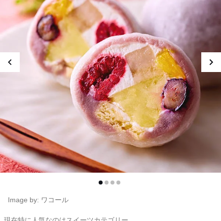
Image by: ワコール
現在特に人気なのはスイーツカテゴリー