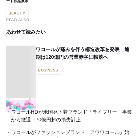
ート作品展示
BEAUTY
READ ALSO
あわせて読みたい
ワコールが痛みを伴う構造改革を発表 通
期は120億円の営業赤字に転落へ
BUSINESS
ワコールHDが米国発下着ブランド「ライブリー」事業
から撤退 70億円超の損失計上
ワコールがファッションブランド「アワワコール」始