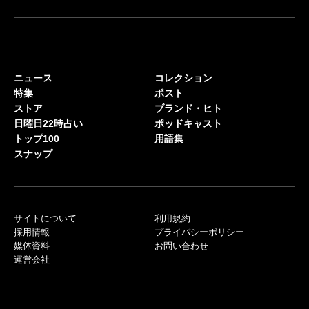
ニュース
コレクション
特集
ポスト
ストア
ブランド・ヒト
日曜日22時占い
ポッドキャスト
トップ100
用語集
スナップ
サイトについて
利用規約
採用情報
プライバシーポリシー
媒体資料
お問い合わせ
運営会社