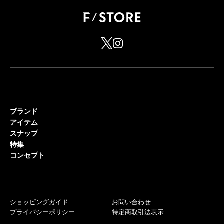
ブランド
アイテム
スナップ
特集
コンセプト
ショッピングガイド
お問い合わせ
プライバシーポリシー
特定商取引法表示