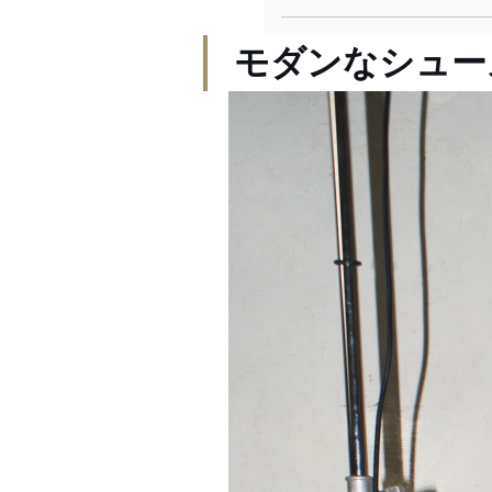
モダンなシュー