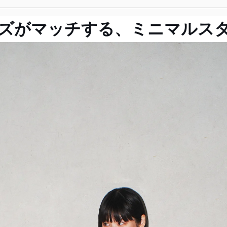
ズがマッチする、ミニマルス