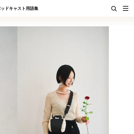
ポッドキャスト
用語集