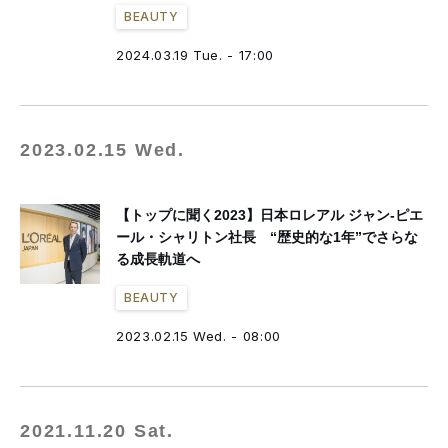
BEAUTY
2024.03.19 Tue. - 17:00
2023.02.15 Wed.
【トップに聞く2023】日本ロレアル ジャン-ピエ
ール・シャリトン社長 “歴史的な1年”でさらな
る成長軌道へ
BEAUTY
2023.02.15 Wed. - 08:00
2021.11.20 Sat.