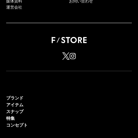
媒体資料
お問い合わせ
運営会社
ブランド
アイテム
スナップ
特集
コンセプト