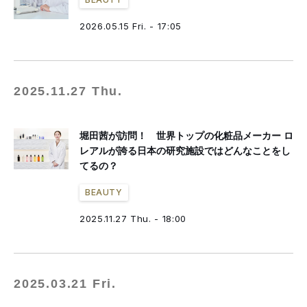
2026.05.15 Fri. - 17:05
2025.11.27 Thu.
堀田茜が訪問！ 世界トップの化粧品メーカー ロ
レアルが誇る日本の研究施設ではどんなことをし
てるの？
BEAUTY
2025.11.27 Thu. - 18:00
2025.03.21 Fri.