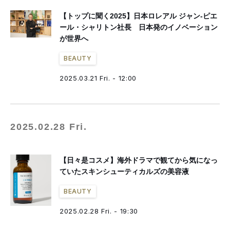
【トップに聞く2025】日本ロレアル ジャン-ピエ
ール・シャリトン社長 日本発のイノベーション
が世界へ
BEAUTY
2025.03.21 Fri. - 12:00
2025.02.28 Fri.
【日々是コスメ】海外ドラマで観てから気になっ
ていたスキンシューティカルズの美容液
BEAUTY
2025.02.28 Fri. - 19:30