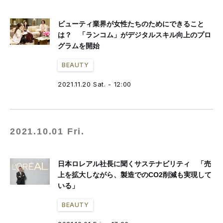
ビューティ業界が女性たちのためにできること
は？ 「ランコム」がデジタルスキル向上のプロ
グラムを開始
BEAUTY
2021.11.20 Sat. - 12:00
2021.10.01 Fri.
日本ロレアル社長に聞くサステナビリティ 「売
上を拡大しながら、製造でのCO2削減も実現して
いる」
BEAUTY