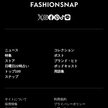
ニュース
コレクション
特集
ポスト
ストア
ブランド・ヒト
日曜日22時占い
ポッドキャスト
トップ100
用語集
スナップ
サイトについて
利用規約
採用情報
プライバシーポリシー