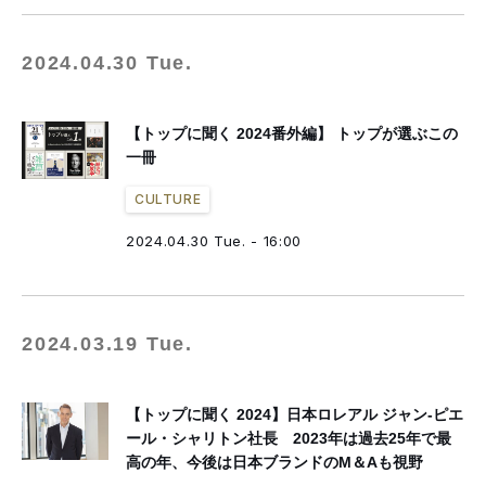
2024.04.30 Tue.
【トップに聞く 2024番外編】 トップが選ぶこの
一冊
CULTURE
2024.04.30 Tue. - 16:00
2024.03.19 Tue.
【トップに聞く 2024】日本ロレアル ジャン-ピエ
ール・シャリトン社長 2023年は過去25年で最
高の年、今後は日本ブランドのM＆Aも視野