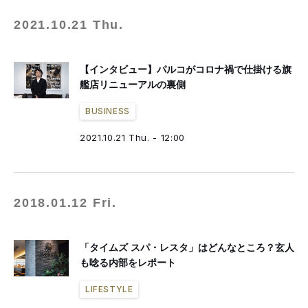
2021.10.21 Thu.
【インタビュー】パルコがコロナ禍で仕掛ける旗
艦店リニューアルの裏側
BUSINESS
2021.10.21 Thu. - 12:00
2018.01.12 Fri.
「タイムズ スパ・レスタ」はどんなところ？玄人
も唸る内部をレポート
LIFESTYLE