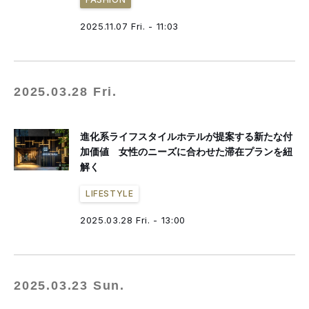
2025.11.07 Fri. - 11:03
2025.03.28 Fri.
進化系ライフスタイルホテルが提案する新たな付
加価値 女性のニーズに合わせた滞在プランを紐
解く
LIFESTYLE
2025.03.28 Fri. - 13:00
2025.03.23 Sun.