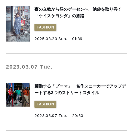
夜の立教から昼のゲーセンへ 池袋を取り巻く
「ケイスケヨシダ」の旅路
FASHION
2025.03.23 Sun. - 01:39
2023.03.07 Tue.
躍動する「プーマ」 名作スニーカーでアップデ
ートする3つのストリートスタイル
FASHION
2023.03.07 Tue. - 20:30