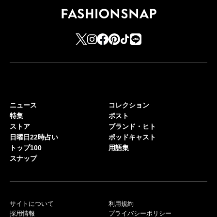
ニュース
コレクション
特集
ポスト
ストア
ブランド・ヒト
日曜日22時占い
ポッドキャスト
トップ100
用語集
スナップ
サイトについて
利用規約
採用情報
プライバシーポリシー