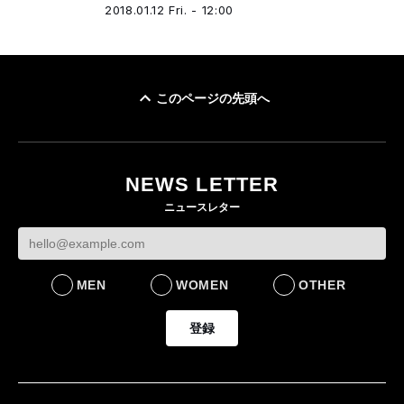
2018.01.12 Fri. - 12:00
このページの先頭へ
NEWS LETTER
ニュースレター
MEN
WOMEN
OTHER
登録