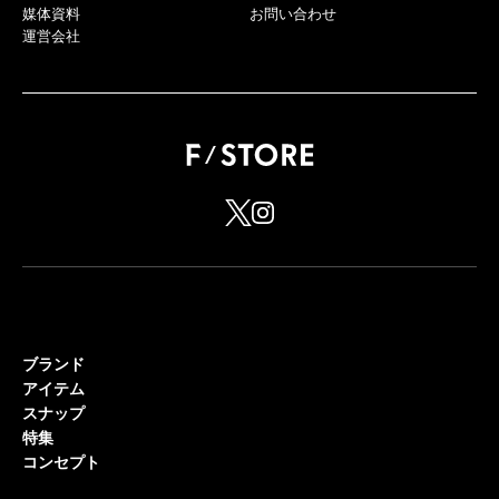
媒体資料
お問い合わせ
運営会社
ブランド
アイテム
スナップ
特集
コンセプト