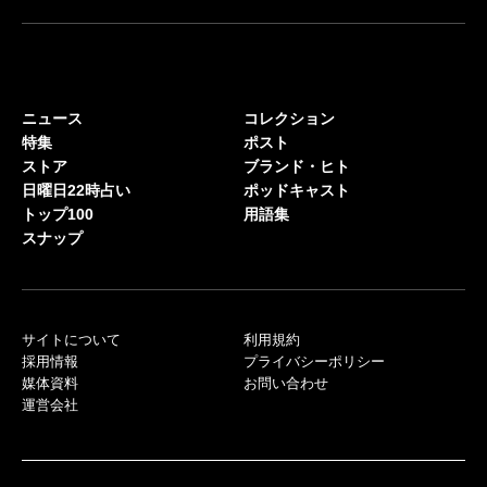
ニュース
コレクション
特集
ポスト
ストア
ブランド・ヒト
日曜日22時占い
ポッドキャスト
トップ100
用語集
スナップ
サイトについて
利用規約
採用情報
プライバシーポリシー
媒体資料
お問い合わせ
運営会社