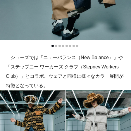
シューズでは「ニューバランス（New Balance）」や
「ステップニー ワーカーズ クラブ（Stepney Workers
Club）」とコラボ。ウェアと同様に様々なカラー展開が
特徴となっている。