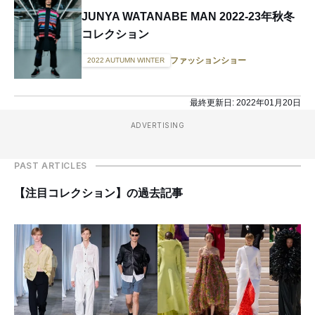
JUNYA WATANABE MAN 2022-23年秋冬
コレクション
ファッションショー
2022 AUTUMN WINTER
最終更新日:
2022年01月20日
ADVERTISING
PAST ARTICLES
【注目コレクション】の過去記事