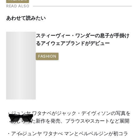
READ ALSO
あわせて読みたい
スティーヴィー・ワンダーの息子が手掛け
るアイウェアブランドがデビュー
FASHION
ジュンヤ ワタナベがジャック・デイヴィソンの写真を
あしらった新作を発売、ブラウスやスカートなど展開
アイ ジュンヤ ワタナべ マンとベルベルジンが初コラ