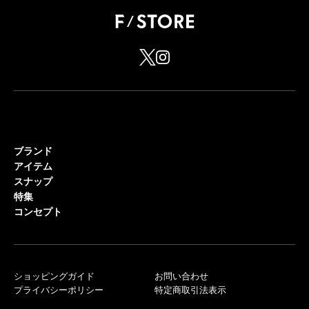
ブランド
アイテム
スナップ
特集
コンセプト
ショッピングガイド
お問い合わせ
プライバシーポリシー
特定商取引法表示