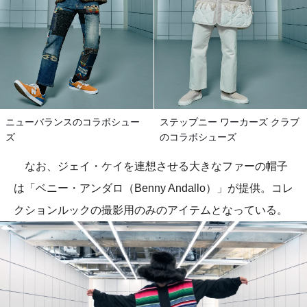
ニューバランスのコラボシュー
ステップニー ワーカーズ クラブ
ズ
のコラボシューズ
なお、ジェイ・ケイを連想させる大きなファーの帽子
は「ベニー・アンダロ（Benny Andallo）」が提供。コレ
クションルックの撮影用のみのアイテムとなっている。