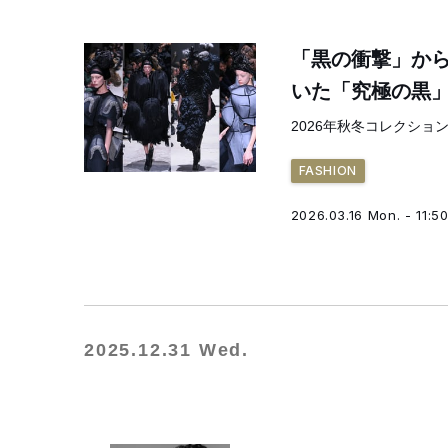
「黒の衝撃」から
いた「究極の黒
2026年秋冬コレクショ
FASHION
2026.03.16 Mon. - 11:5
2025.12.31 Wed.