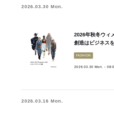
2026.03.30 Mon.
2026年秋冬ウィ
創造はビジネス
FASHION
2026.03.30 Mon. - 08:
2026.03.16 Mon.