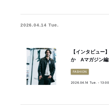
2026.04.14 Tue.
【インタビュー
か Aマガジン
FASHION
2026.04.14 Tue. - 13:0