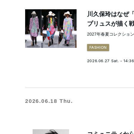
川久保玲はなぜ「
プリュスが描く
2027年春夏コレクショ
FASHION
2026.06.27 Sat. - 14:3
2026.06.18 Thu.