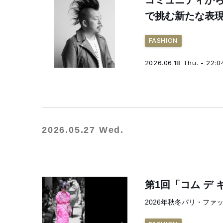
コミュニティから服
で挑む新たな表
FASHION
2026.06.18 Thu. - 22:0
2026.05.27 Wed.
第1回「コム デ
2026年秋冬パリ・ファ