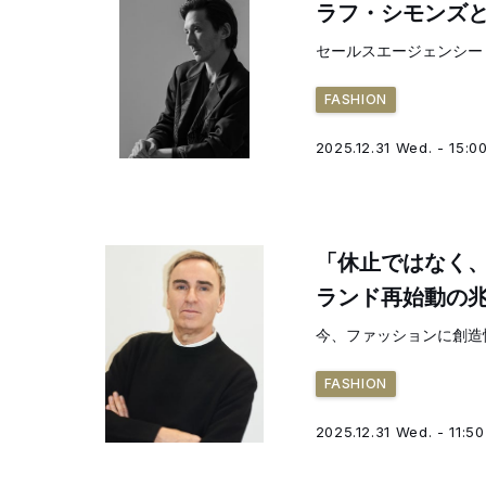
ラフ・シモンズ
セールスエージェンシー
FASHION
2025.12.31 Wed. - 15:0
「休止ではなく、
ランド再始動の
今、ファッションに創造
FASHION
2025.12.31 Wed. - 11:50