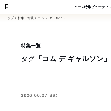
ニュース
特集
ビューティ
トップ
特集・連載
コム デ ギャルソン
特集一覧
タグ
「コム デ ギャルソン」
2026.06.27 Sat.