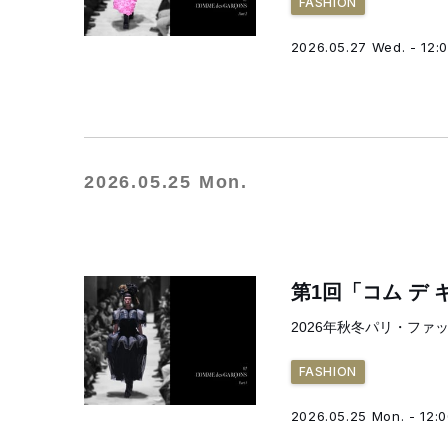
FASHION
2026.05.27 Wed. - 12:
2026.05.25 Mon.
第1回「コム デ
2026年秋冬パリ・ファ
FASHION
2026.05.25 Mon. - 12: