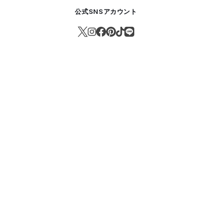
公式SNSアカウント