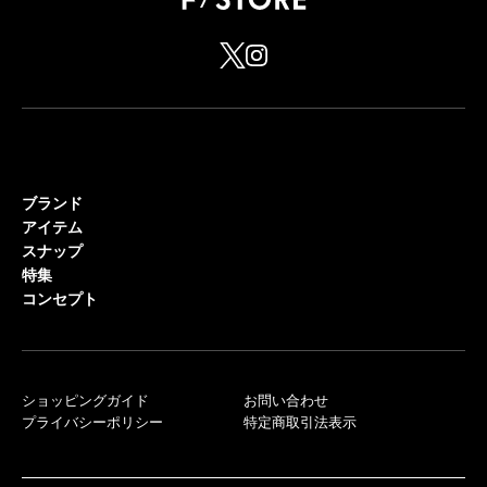
ブランド
アイテム
スナップ
特集
コンセプト
ショッピングガイド
お問い合わせ
プライバシーポリシー
特定商取引法表示