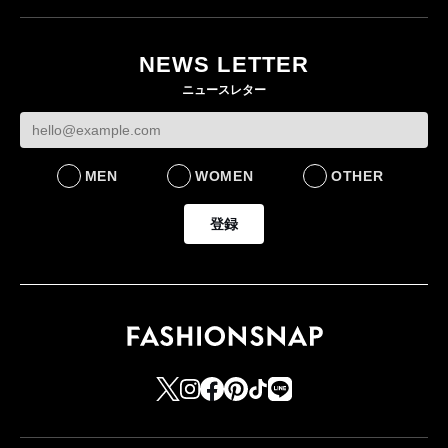
NEWS LETTER
ニュースレター
MEN
WOMEN
OTHER
登録