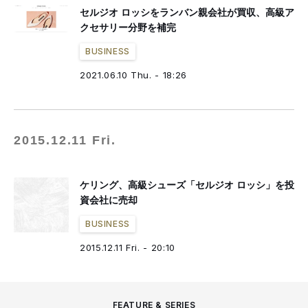
セルジオ ロッシをランバン親会社が買収、高級ア
クセサリー分野を補完
BUSINESS
2021.06.10 Thu. - 18:26
2015.12.11 Fri.
ケリング、高級シューズ「セルジオ ロッシ」を投
資会社に売却
BUSINESS
2015.12.11 Fri. - 20:10
FEATURE & SERIES