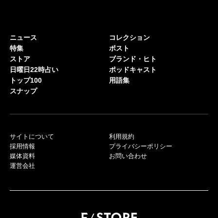
ニュース
コレクション
特集
ポスト
ストア
ブランド・ヒト
日曜日22時占い
ポッドキャスト
トップ100
用語集
スナップ
サイトについて
利用規約
採用情報
プライバシーポリシー
媒体資料
お問い合わせ
運営会社