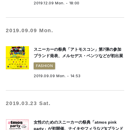
2019.12.09 Mon. - 18:00
2019.09.09 Mon.
スニーカーの祭典「アトモスコン」第7弾の参加
ブランド発表、メルセデス・ベンツなどが初出展
FASHION
2019.09.09 Mon. - 14:53
2019.03.23 Sat.
女性のためのスニーカーの祭典「atmos pink
party」が初開催、ナイキやフィラなど6ブランド