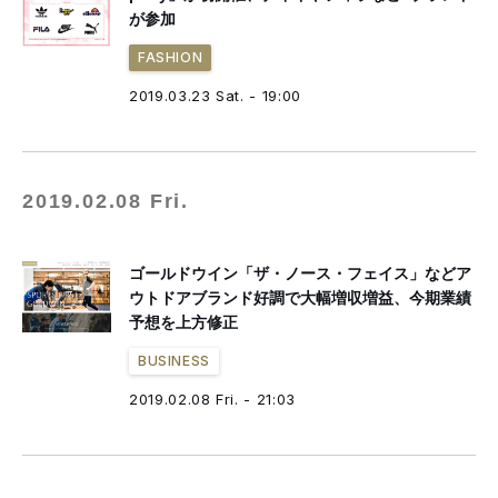
が参加
FASHION
2019.03.23 Sat. - 19:00
2019.02.08 Fri.
ゴールドウイン「ザ・ノース・フェイス」などア
ウトドアブランド好調で大幅増収増益、今期業績
予想を上方修正
BUSINESS
2019.02.08 Fri. - 21:03