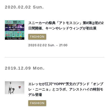
2020.02.02 Sun.
スニーカーの祭典「アトモスコン」第8弾は初の2
日間開催、キーンやレッドウィングが初出展
FASHION
2020.02.02 Sun. - 21:00
2019.12.09 Mon.
エレッセが江川"YOPPI"芳文のブランド「オンブ
レ・ニーニョ」とコラボ、アシストハイの特別モ
デル登場
FASHION