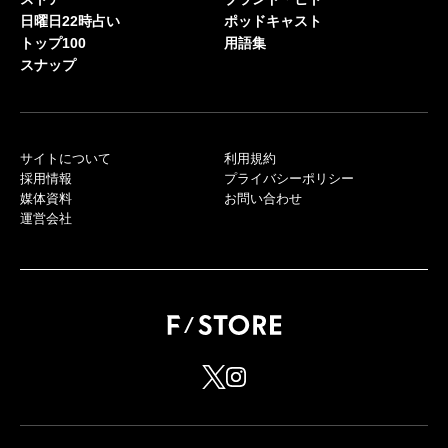
日曜日22時占い
ポッドキャスト
トップ100
用語集
スナップ
サイトについて
利用規約
採用情報
プライバシーポリシー
媒体資料
お問い合わせ
運営会社