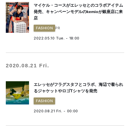
マイケル・コースがエレッセとのコラボアイテム
発売、キャンペーンモデルのkemioが銀座店に来
店
PR
FASHION
2022.05.10 Tue. - 18:00
2020.08.21 Fri.
エレッセがフラグスタフとコラボ、海辺で着られ
るジャケットやロゴTシャツを発売
FASHION
2020.08.21 Fri. - 00:00