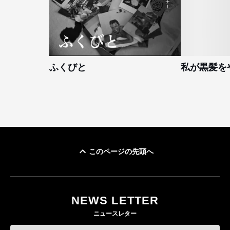
ふくびと
私が黒髪を
このページの先頭へ
NEWS LETTER
ニュースレター