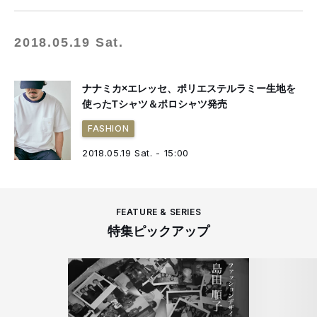
2018.05.19 Sat.
ナナミカ×エレッセ、ポリエステルラミー生地を
使ったTシャツ＆ポロシャツ発売
FASHION
2018.05.19 Sat. - 15:00
FEATURE & SERIES
特集ピックアップ