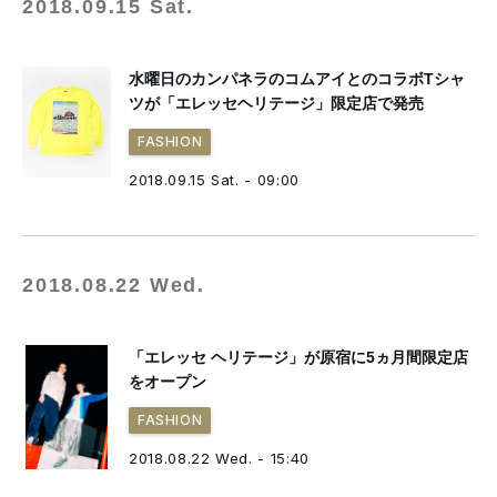
2018.09.15 Sat.
水曜日のカンパネラのコムアイとのコラボTシャ
ツが「エレッセヘリテージ」限定店で発売
FASHION
2018.09.15 Sat. - 09:00
2018.08.22 Wed.
「エレッセ ヘリテージ」が原宿に5ヵ月間限定店
をオープン
FASHION
2018.08.22 Wed. - 15:40