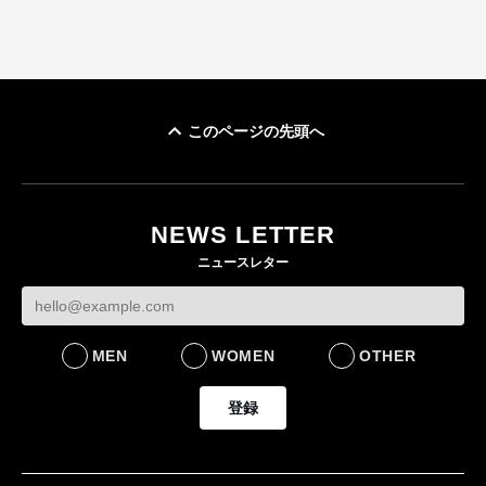
このページの先頭へ
NEWS LETTER
ニュースレター
MEN
WOMEN
OTHER
登録