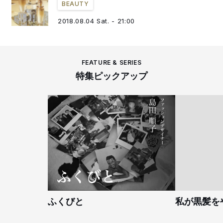
BEAUTY
2018.08.04 Sat. - 21:00
FEATURE & SERIES
特集ピックアップ
ふくびと
私が黒髪を