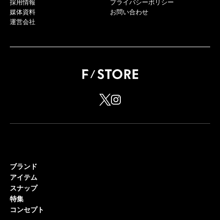
採用情報
プライバシーポリシー
媒体資料
お問い合わせ
運営会社
ブランド
アイテム
スナップ
特集
コンセプト