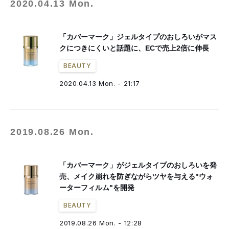
2020.04.13 Mon.
「カバーマーク」ジェルタイプのおしろいがマス
クにつきにくいと話題に、ECで売上2倍に伸長
BEAUTY
2020.04.13 Mon. - 21:17
2019.08.26 Mon.
「カバーマーク」がジェルタイプのおしろいを発
売、メイク崩れを防ぎながらツヤを与える"ウォ
ーターフィルム"を開発
BEAUTY
2019.08.26 Mon. - 12:28