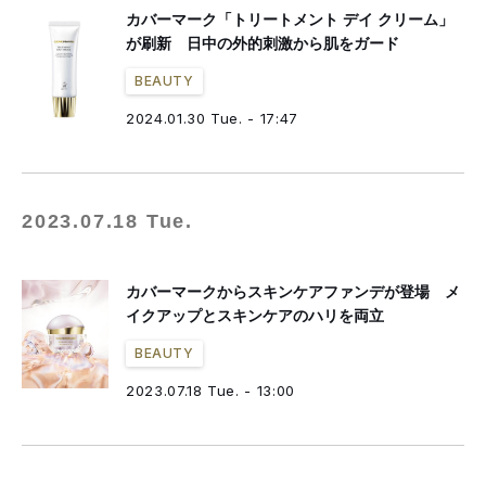
カバーマーク「トリートメント デイ クリーム」
が刷新 日中の外的刺激から肌をガード
BEAUTY
2024.01.30 Tue. - 17:47
2023.07.18 Tue.
カバーマークからスキンケアファンデが登場 メ
イクアップとスキンケアのハリを両立
BEAUTY
2023.07.18 Tue. - 13:00