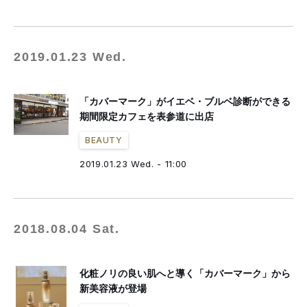
2019.01.23 Wed.
「カバーマーク」がイエベ・ブルベ診断ができる
期間限定カフェを表参道に出店
BEAUTY
2019.01.23 Wed. - 11:00
2018.08.04 Sat.
化粧ノリの良い肌へと導く「カバーマーク」から
新美容液が登場