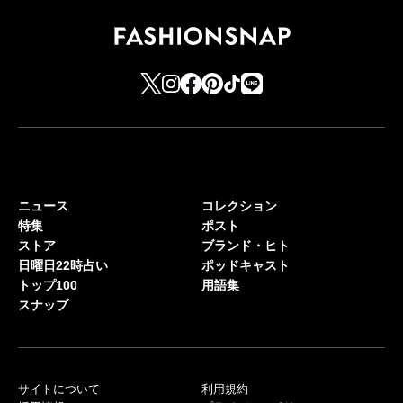
ニュース
コレクション
特集
ポスト
ストア
ブランド・ヒト
日曜日22時占い
ポッドキャスト
トップ100
用語集
スナップ
サイトについて
利用規約