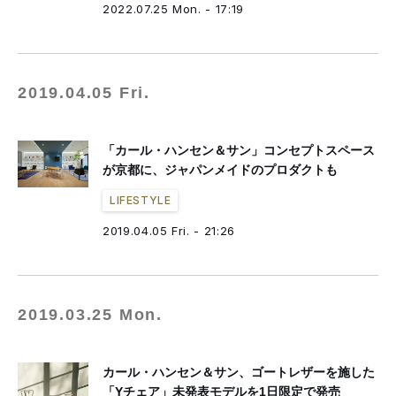
2022.07.25 Mon. - 17:19
2019.04.05 Fri.
「カール・ハンセン＆サン」コンセプトスペース
が京都に、ジャパンメイドのプロダクトも
LIFESTYLE
2019.04.05 Fri. - 21:26
2019.03.25 Mon.
カール・ハンセン＆サン、ゴートレザーを施した
「Yチェア」未発表モデルを1日限定で発売