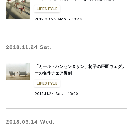
LIFESTYLE
2019.03.25 Mon. - 13:46
2018.11.24 Sat.
「カール・ハンセン＆サン」椅子の巨匠ウェグナ
ーの名作チェア復刻
LIFESTYLE
2018.11.24 Sat. - 13:00
2018.03.14 Wed.