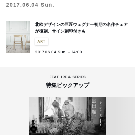
2017.06.04 Sun.
北欧デザインの巨匠ウェグナー初期の名作チェア
が復刻、サイン刻印付きも
ART
2017.06.04 Sun. - 14:00
FEATURE & SERIES
特集ピックアップ