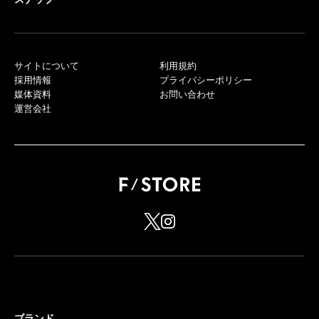
サイトについて
利用規約
採用情報
プライバシーポリシー
媒体資料
お問い合わせ
運営会社
ブランド