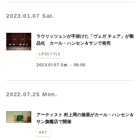
2023.01.07 Sat.
ラウリッツェンが手掛けた「ヴェガ チェア」が製
品化 カール・ハンセン＆サンで発売
LIFESTYLE
2023.01.07 Sat. - 09:00
2022.07.25 Mon.
アーティスト 村上周の個展がカール・ハンセン＆
サン旗艦店で開催
ART