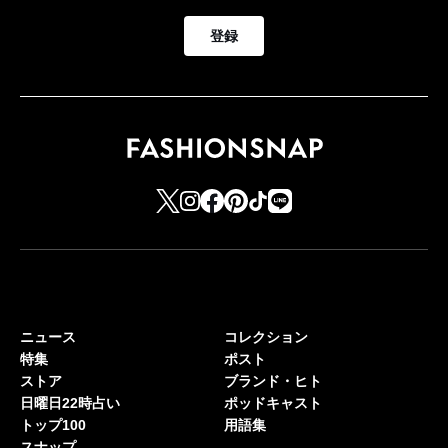
登録
ニュース
コレクション
特集
ポスト
ストア
ブランド・ヒト
日曜日22時占い
ポッドキャスト
トップ100
用語集
スナップ