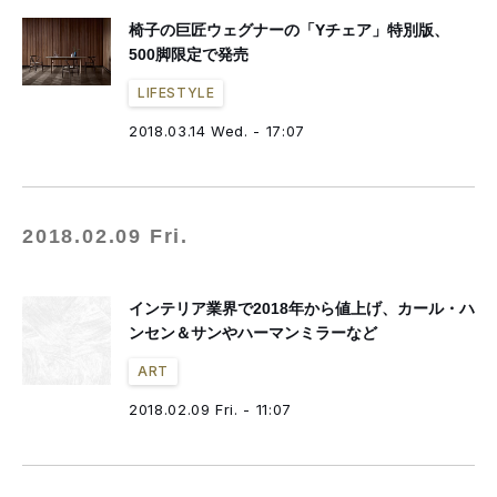
椅子の巨匠ウェグナーの「Yチェア」特別版、
500脚限定で発売
LIFESTYLE
2018.03.14 Wed. - 17:07
2018.02.09 Fri.
インテリア業界で2018年から値上げ、カール・ハ
ンセン＆サンやハーマンミラーなど
ART
2018.02.09 Fri. - 11:07