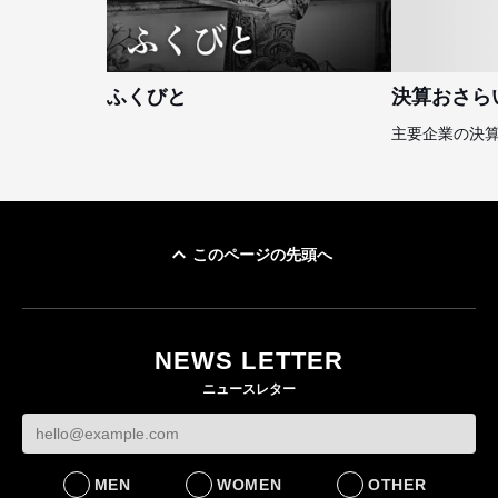
ふくびと
決算おさら
主要企業の決
このページの先頭へ
NEWS LETTER
ニュースレター
MEN
WOMEN
OTHER