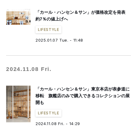
「カール・ハンセン＆サン」が価格改定を発表
約7％の値上げへ
LIFESTYLE
2025.01.07 Tue. - 11:48
2024.11.08 Fri.
「カール・ハンセン＆サン」東京本店が表参道に
移転 旗艦店のみで購入できるコレクションの展
開も
LIFESTYLE
2024.11.08 Fri. - 14:29