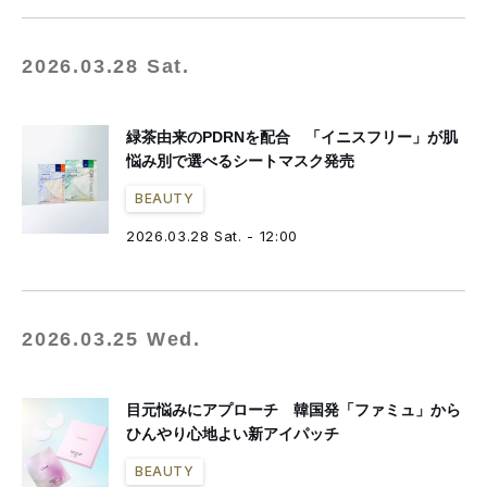
2026.03.28 Sat.
緑茶由来のPDRNを配合 「イニスフリー」が肌
悩み別で選べるシートマスク発売
BEAUTY
2026.03.28 Sat. - 12:00
2026.03.25 Wed.
目元悩みにアプローチ 韓国発「ファミュ」から
ひんやり心地よい新アイパッチ
BEAUTY