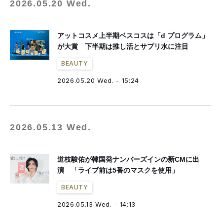
2026.05.20 Wed.
アットコスメ上半期ベスコスは「d プログラム」
が大賞 下半期は推し活とサプリ水に注目
BEAUTY
2026.05.20 Wed. - 15:24
2026.05.13 Wed.
道枝駿佑が韓国発ナンバーズインの新CMに出
演 「ライブ前は5番のマスクを使用」
BEAUTY
2026.05.13 Wed. - 14:13