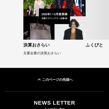
決算おさらい
ふくびと
主要企業の決算おさらい
このページの先頭へ
NEWS LETTER
ニュースレター