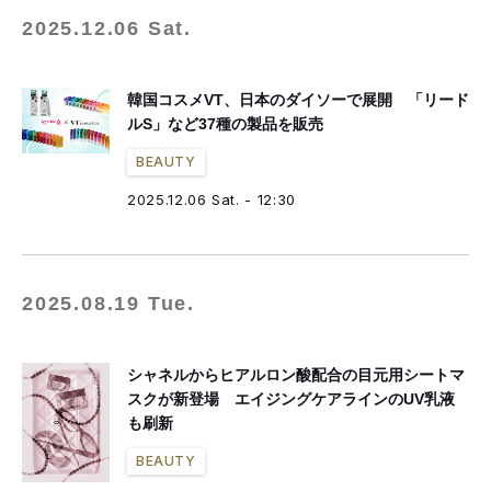
2025.12.06 Sat.
韓国コスメVT、日本のダイソーで展開 「リード
ルS」など37種の製品を販売
BEAUTY
2025.12.06 Sat. - 12:30
2025.08.19 Tue.
シャネルからヒアルロン酸配合の目元用シートマ
スクが新登場 エイジングケアラインのUV乳液
も刷新
BEAUTY