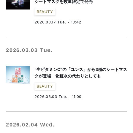
シートマスクを数量限定で発売
BEAUTY
2026.03.17 Tue. - 13:42
2026.03.03 Tue.
“生ビタミンC”の「ユンス」から3種のシートマス
クが登場 化粧水の代わりとしても
BEAUTY
2026.03.03 Tue. - 11:00
2026.02.04 Wed.