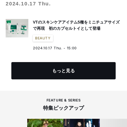
2024.10.17 Thu.
VTのスキンケアアイテム5種をミニチュアサイズ
で再現 初のカプセルトイとして登場
BEAUTY
2024.10.17 Thu. - 15:00
もっと見る
FEATURE & SERIES
特集ピックアップ