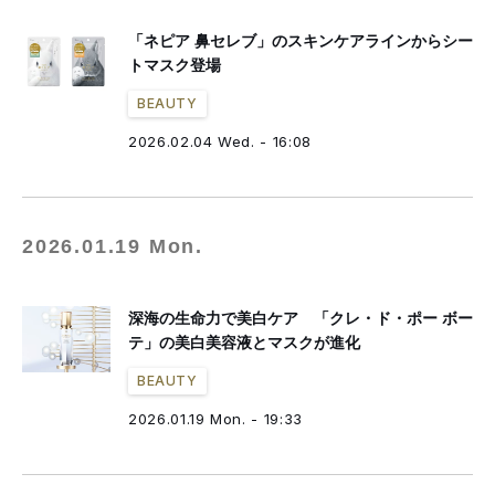
「ネピア 鼻セレブ」のスキンケアラインからシー
トマスク登場
BEAUTY
2026.02.04 Wed. - 16:08
2026.01.19 Mon.
深海の生命力で美白ケア 「クレ・ド・ポー ボー
テ」の美白美容液とマスクが進化
BEAUTY
2026.01.19 Mon. - 19:33