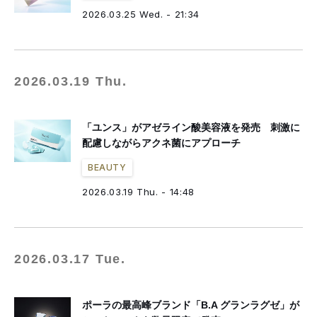
2026.03.25 Wed. - 21:34
2026.03.19 Thu.
「ユンス」がアゼライン酸美容液を発売 刺激に
配慮しながらアクネ菌にアプローチ
BEAUTY
2026.03.19 Thu. - 14:48
2026.03.17 Tue.
ポーラの最高峰ブランド「B.A グランラグゼ」が