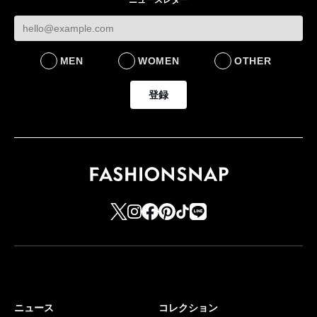
MEN
WOMEN
OTHER
登録
ニュース
コレクション