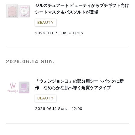
ジルスチュアート ビューティからプチギフト向け
シートマスク＆バスソルトが登場
BEAUTY
2026.07.07 Tue. - 17:36
2026.06.14 Sun.
「ウォンジョンヨ」の部分用シートパックに新
作 なめらかな肌へ導く角質ケアタイプ
BEAUTY
2026.06.14 Sun. - 12:00