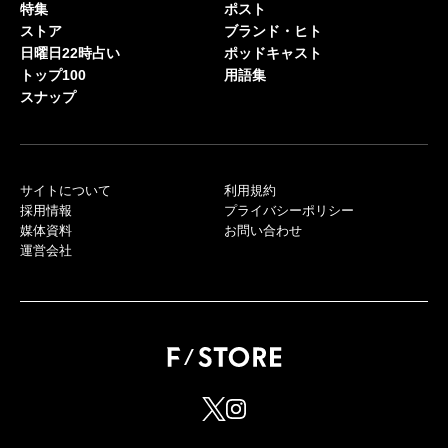
特集
ポスト
ストア
ブランド・ヒト
日曜日22時占い
ポッドキャスト
トップ100
用語集
スナップ
サイトについて
利用規約
採用情報
プライバシーポリシー
媒体資料
お問い合わせ
運営会社