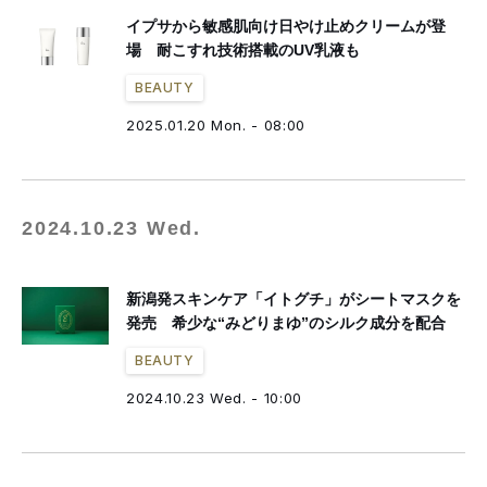
イプサから敏感肌向け日やけ止めクリームが登
場 耐こすれ技術搭載のUV乳液も
BEAUTY
2025.01.20 Mon. - 08:00
2024.10.23 Wed.
新潟発スキンケア「イトグチ」がシートマスクを
発売 希少な“みどりまゆ”のシルク成分を配合
BEAUTY
2024.10.23 Wed. - 10:00