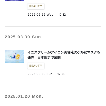
BEAUTY
2025.06.25 Wed. - 10:12
2025.03.30 Sun.
イニスフリーがアイコン美容液のゲル状マスクを
発売 日本限定で展開
BEAUTY
2025.03.30 Sun. - 12:00
2025.01.20 Mon.