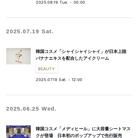
2025.08.19 Tue. - 00:00
2025.07.19 Sat.
韓国コスメ「シャイシャイシャイ」が日本上陸
バナナエキスを配合したアイクリーム
BEAUTY
2025.07.19 Sat. - 12:00
2025.06.25 Wed.
韓国コスメ「メディヒール」に大容量シートマス
クが登場 日本初のポップアップで先行販売