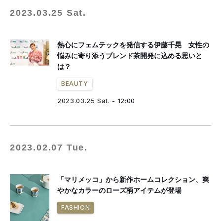
2023.03.25 Sat.
熱心にフェムテックを発信する伊藤千晃 女性の
悩みに寄り添うブレンド茶開発に込める思いと
は？
BEAUTY
2023.03.25 Sat. - 12:00
2023.02.07 Tue.
「マリメッコ」から新作ホームコレクション、爽
やかなカラーのローズ柄アイテムが登場
FASHION