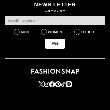
NEWS LETTER
ニュースレター
MEN
WOMEN
OTHER
登録