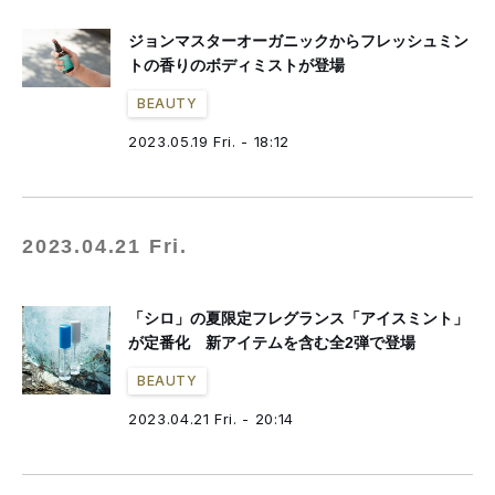
ジョンマスターオーガニックからフレッシュミン
トの香りのボディミストが登場
BEAUTY
2023.05.19 Fri. - 18:12
2023.04.21 Fri.
「シロ」の夏限定フレグランス「アイスミント」
が定番化 新アイテムを含む全2弾で登場
BEAUTY
2023.04.21 Fri. - 20:14