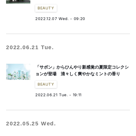
BEAUTY
2022.12.07 Wed. - 09:20
2022.06.21 Tue.
「サボン」からひんやり新感覚の夏限定コレクシ
ョンが登場 清々しく爽やかなミントの香り
BEAUTY
2022.06.21 Tue. - 19:11
2022.05.25 Wed.