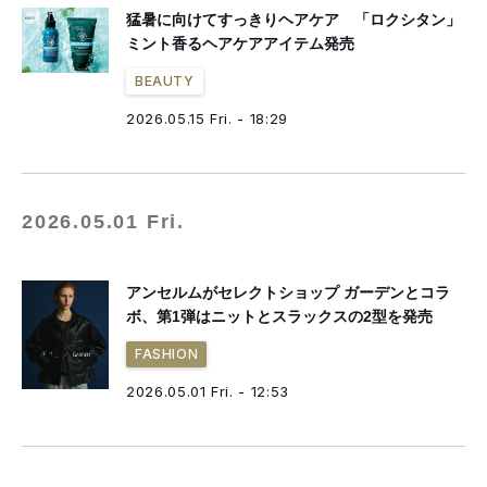
猛暑に向けてすっきりヘアケア 「ロクシタン」
ミント香るヘアケアアイテム発売
BEAUTY
2026.05.15 Fri. - 18:29
2026.05.01 Fri.
アンセルムがセレクトショップ ガーデンとコラ
ボ、第1弾はニットとスラックスの2型を発売
FASHION
2026.05.01 Fri. - 12:53