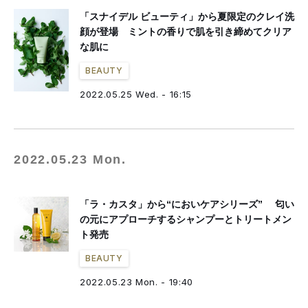
「スナイデル ビューティ」から夏限定のクレイ洗
顔が登場 ミントの香りで肌を引き締めてクリア
な肌に
BEAUTY
2022.05.25 Wed. - 16:15
2022.05.23 Mon.
「ラ・カスタ」から“においケアシリーズ” 匂い
の元にアプローチするシャンプーとトリートメン
ト発売
BEAUTY
2022.05.23 Mon. - 19:40