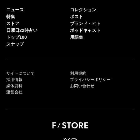
ニュース
コレクション
特集
ポスト
ストア
ブランド・ヒト
日曜日22時占い
ポッドキャスト
トップ100
用語集
スナップ
サイトについて
利用規約
採用情報
プライバシーポリシー
媒体資料
お問い合わせ
運営会社