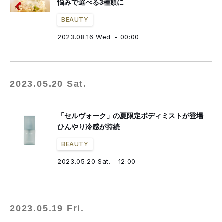
悩みで選べる3種類に
BEAUTY
2023.08.16 Wed. - 00:00
2023.05.20 Sat.
「セルヴォーク」の夏限定ボディミストが登場
ひんやり冷感が持続
BEAUTY
2023.05.20 Sat. - 12:00
2023.05.19 Fri.