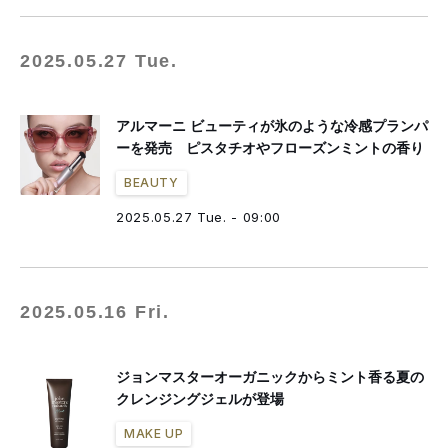
2025.05.27 Tue.
アルマーニ ビューティが氷のような冷感プランパ
ーを発売 ピスタチオやフローズンミントの香り
BEAUTY
2025.05.27 Tue. - 09:00
2025.05.16 Fri.
ジョンマスターオーガニックからミント香る夏の
クレンジングジェルが登場
MAKE UP