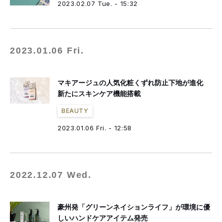
2023.02.07 Tue. - 15:32
2023.01.06 Fri.
マキアージュの人気化粧くずれ防止下地が進化
新たにスキンケア機能搭載
BEAUTY
2023.01.06 Fri. - 12:58
2022.12.07 Wed.
豪州発「グリーンネイションライフ」が環境に優
しいハンドケアアイテム発売