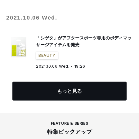
2021.10.06 Wed.
「シゲタ」がアフタースポーツ専用のボディマッ
サージアイテムを発売
BEAUTY
2021.10.06 Wed. - 19:26
もっと見る
FEATURE & SERIES
特集ピックアップ