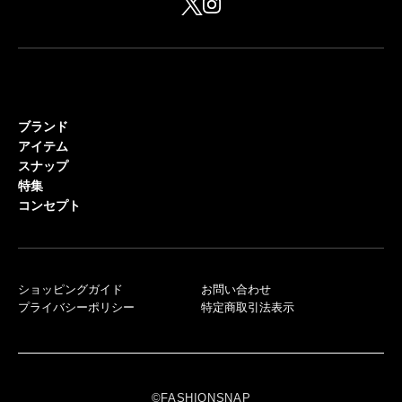
ブランド
アイテム
スナップ
特集
コンセプト
ショッピングガイド
お問い合わせ
プライバシーポリシー
特定商取引法表示
©FASHIONSNAP