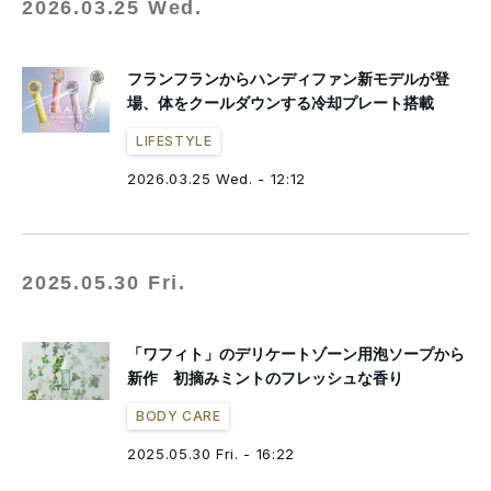
2026.03.25 Wed.
フランフランからハンディファン新モデルが登
場、体をクールダウンする冷却プレート搭載
LIFESTYLE
2026.03.25 Wed. - 12:12
2025.05.30 Fri.
「ワフィト」のデリケートゾーン用泡ソープから
新作 初摘みミントのフレッシュな香り
BODY CARE
2025.05.30 Fri. - 16:22