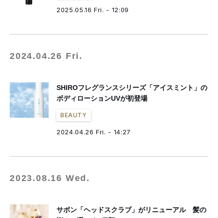
2025.05.16 Fri. - 12:09
2024.04.26 Fri.
SHIROフレグランスシリーズ「アイスミント」の
ボディローションUVが初登場
BEAUTY
2024.04.26 Fri. - 14:27
2023.08.16 Wed.
サボン「ヘッドスクラブ」がリニューアル 髪の