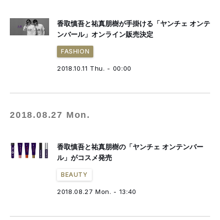
香取慎吾と祐真朋樹が手掛ける「ヤンチェ オンテ
ンバール」オンライン販売決定
FASHION
2018.10.11 Thu. - 00:00
2018.08.27 Mon.
香取慎吾と祐真朋樹の「ヤンチェ オンテンバー
ル」がコスメ発売
BEAUTY
2018.08.27 Mon. - 13:40