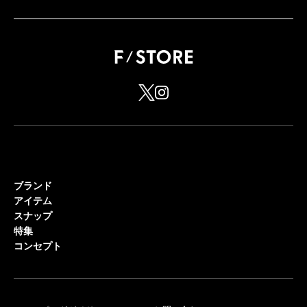
ブランド
アイテム
スナップ
特集
コンセプト