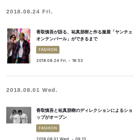
2018.08.24 Fri.
香取慎吾が語る、祐真朋樹と作る服屋「ヤンチェ
オンテンバール」ができるまで
FASHION
2018.08.24 Fri. - 18:53
2018.08.01 Wed.
香取慎吾と祐真朋樹のディレクションによるショ
ップがオープン
FASHION
2018.08.01 Wed. - 09:13