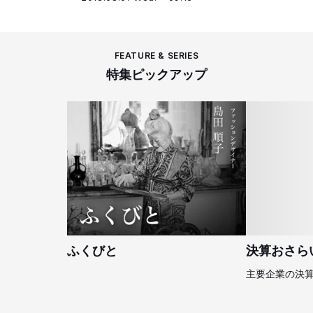
FEATURE & SERIES
特集ピックアップ
ふくびと
決算おさら
主要企業の決