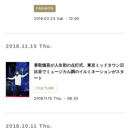
FASHION
2019.02.23 Sat. - 12:00
2018.11.15 Thu.
香取慎吾が人生初の点灯式、東京ミッドタウン日
比谷でミュージカル調のイルミネーションがスタ
ート
CULTURE
2018.11.15 Thu. - 08:33
2018.10.11 Thu.