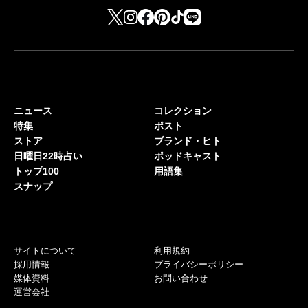
ニュース
コレクション
特集
ポスト
ストア
ブランド・ヒト
日曜日22時占い
ポッドキャスト
トップ100
用語集
スナップ
サイトについて
利用規約
採用情報
プライバシーポリシー
媒体資料
お問い合わせ
運営会社