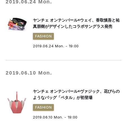
2019.06.24 Mon.
ヤンチェ オンテンバール×ウェイ、香取慎吾と祐
真朋樹がデザインしたコラボサングラス発売
FASHION
2019.06.24 Mon. - 19:00
2019.06.10 Mon.
ヤンチェ オンテンバール×ヴァジック、花びらの
ようなバッグ「ペタル」が初登場
FASHION
2019.06.10 Mon. - 19:00