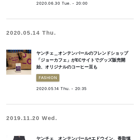
2020.06.30 Tue. - 20:00
2020.05.14 Thu.
ヤンチェ＿オンテンバールのフレンドショップ
「ジョーカフェ」がECサイトでグッズ販売開
始、オリジナルのコーヒー豆も
FASHION
2020.05.14 Thu. - 20:35
2019.11.20 Wed.
ヤンチェ＿オンテンバール×エドウイン、香取慎