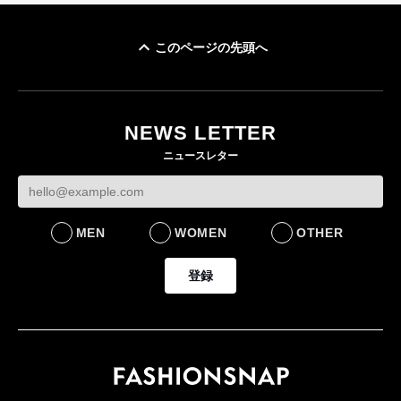
このページの先頭へ
NEWS LETTER
ニュースレター
MEN
WOMEN
OTHER
登録