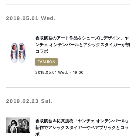
2019.05.01 Wed.
香取慎吾のアート作品をシューズにデザイン、ヤ
ンチェ オンテンバールとアシックスタイガーが初
コラボ
FASHION
2019.05.01 Wed. - 19:00
2019.02.23 Sat.
香取慎吾＆祐真朋樹「ヤンチェ オンテンバール」
新作でアシックスタイガーやベアブリックとコラ
ボ