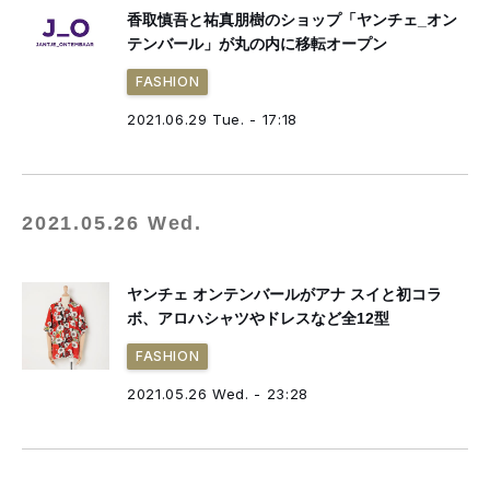
香取慎吾と祐真朋樹のショップ「ヤンチェ_オン
テンバール」が丸の内に移転オープン
FASHION
2021.06.29 Tue. - 17:18
2021.05.26 Wed.
ヤンチェ オンテンバールがアナ スイと初コラ
ボ、アロハシャツやドレスなど全12型
FASHION
2021.05.26 Wed. - 23:28