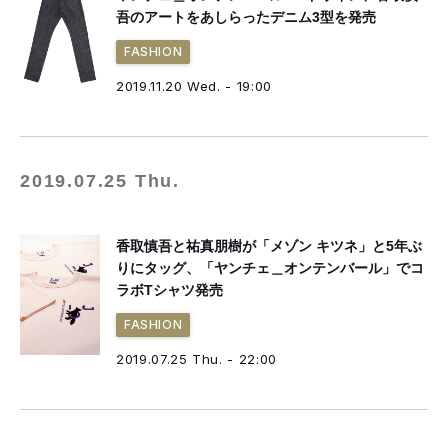
吾のアートをあしらったデニム3型を発売
FASHION
2019.11.20 Wed. - 19:00
2019.07.25 Thu.
香取慎吾と祐真朋樹が「メゾン キツネ」と5年ぶ
りにタッグ、「ヤンチェ＿オンテンバール」でコ
ラボTシャツ発売
FASHION
2019.07.25 Thu. - 22:00