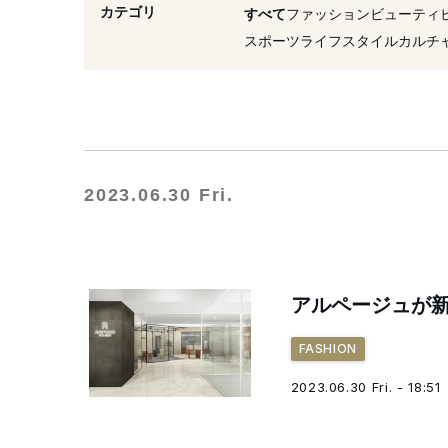
カテゴリ
すべて
ファッション
ビューティ
スポーツ
ライフスタイル
カルチ
2023.06.30 Fri.
アルページュが
FASHION
2023.06.30 Fri. - 18:51