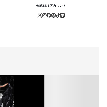
公式SNSアカウント