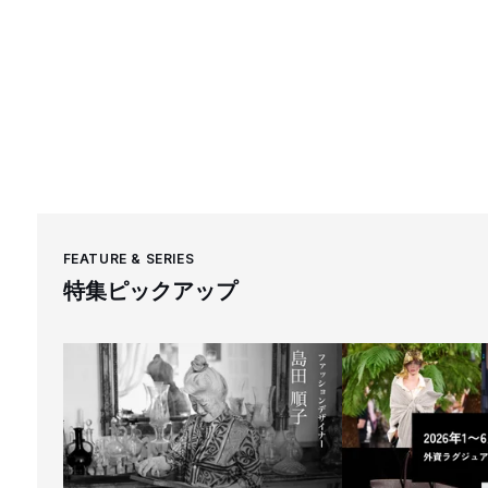
FEATURE & SERIES
特集ピックアップ