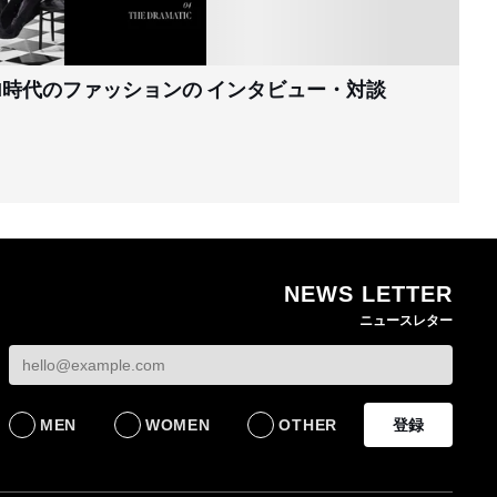
I時代のファッションの
インタビュー・対談
NEWS LETTER
ニュースレター
MEN
WOMEN
OTHER
登録