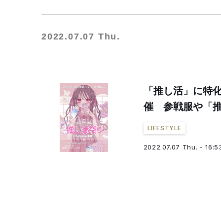
2022.07.07 Thu.
「推し活」に特
催 参戦服や「
LIFESTYLE
2022.07.07 Thu. - 16:5