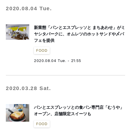
2020.08.04 Tue.
新業態「パンとエスプレッソと まちあわせ」がミ
ヤシタパークに、オムレツのホットサンドや〆パ
フェを提供
FOOD
2020.08.04 Tue. - 21:55
2020.03.28 Sat.
パンとエスプレッソとの食パン専門店「むうや」
オープン、店舗限定スイーツも
FOOD