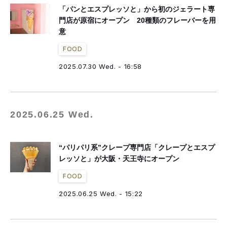
「パンとエスプレッソと」から初のジェラート専
門店が原宿にオープン 20種類のフレーバーを用
意
FOOD
2025.07.30 Wed. - 16:58
2025.06.25 Wed.
“パリパリ系”クレープ専門店「クレープとエスプ
レッソと」が大阪・天王寺にオープン
FOOD
2025.06.25 Wed. - 15:22