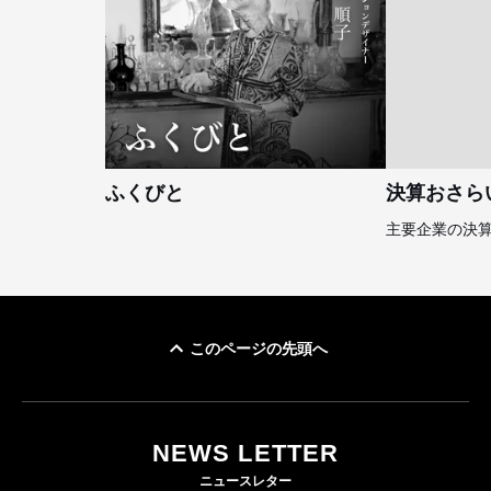
ふくびと
決算おさら
主要企業の決
このページの先頭へ
NEWS LETTER
ニュースレター