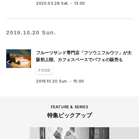
2020.03.28 Sat. - 13:00
2019.10.20 Sun.
フルーツサンド専門店「フツウニフルウツ」が大
阪初上陸、カフェスペースでパフェの販売も
FOOD
2019.10.20 Sun. - 15:00
FEATURE & SERIES
特集ピックアップ