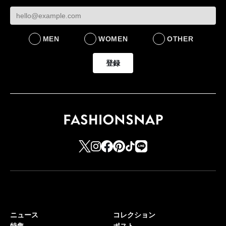
MEN
WOMEN
OTHER
登録
ニュース
コレクション
特集
ポスト