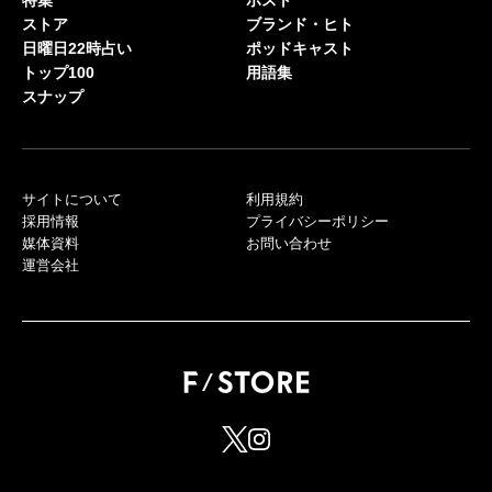
ストア
ブランド・ヒト
日曜日22時占い
ポッドキャスト
トップ100
用語集
スナップ
サイトについて
利用規約
採用情報
プライバシーポリシー
媒体資料
お問い合わせ
運営会社