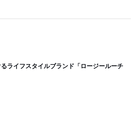
けるライフスタイルブランド「ロージールーチ