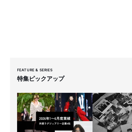
FEATURE & SERIES
特集ピックアップ