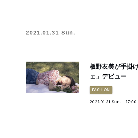
2021.01.31 Sun.
板野友美が手掛
ェ」デビュー
FASHION
2021.01.31 Sun. - 17:00