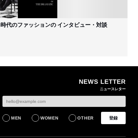
I時代のファッションの
インタビュー・対談
NEWS LETTER
ニュースレター
MEN
WOMEN
OTHER
登録