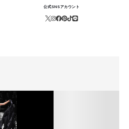
公式SNSアカウント