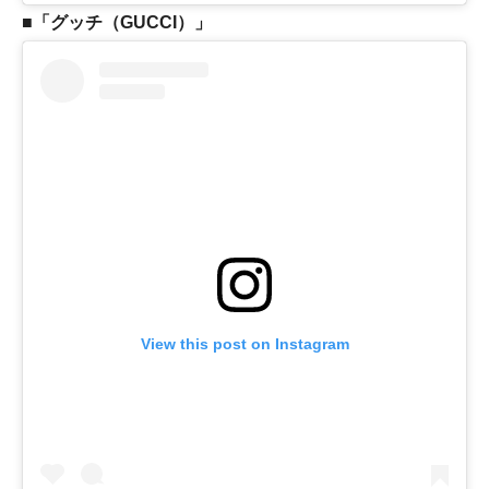
■「グッチ（GUCCI）」
View this post on Instagram