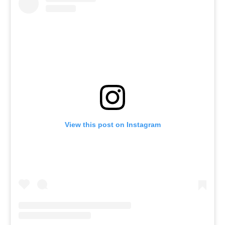
View this post on Instagram