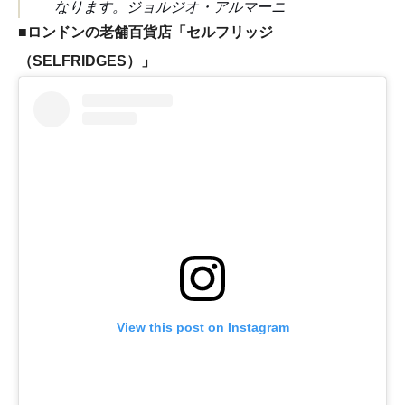
なります。ジョルジオ・アルマーニ
■
ロンドンの老舗百貨店「セルフリッジ
（SELFRIDGES）」
View this post on Instagram