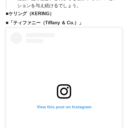
ションを与え続けるでしょう。
■ケリング（KERING）
■「ティファニー（Tiffany ＆ Co.）」
View this post on Instagram