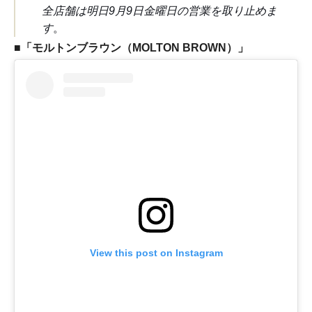
全店舗は明日9月9日金曜日の営業を取り止めま
す
。
■「モルトンブラウン（MOLTON BROWN）」
View this post on Instagram