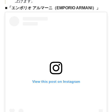
上げます。
■「エンポリオ アルマーニ（EMPORIO ARMANI）」
View this post on Instagram