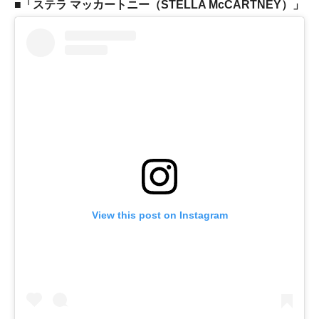
■「ステラ マッカートニー（STELLA McCARTNEY）」
View this post on Instagram