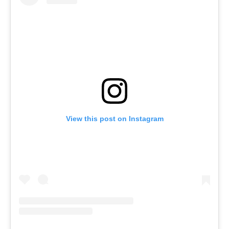
View this post on Instagram