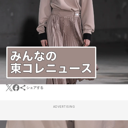
シェアする
ADVERTISING