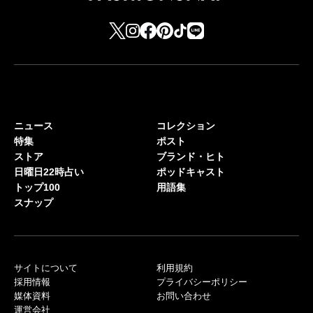
ニュース
コレクション
特集
ポスト
ストア
ブランド・ヒト
日曜日22時占い
ポッドキャスト
トップ100
用語集
スナップ
サイトについて
利用規約
採用情報
プライバシーポリシー
媒体資料
お問い合わせ
運営会社