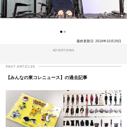
最終更新日:
2018年10月29日
ADVERTISING
PAST ARTICLES
【みんなの東コレニュース】の過去記事