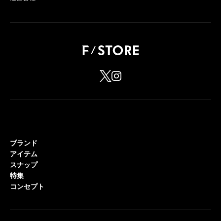
ブランド
アイテム
スナップ
特集
コンセプト