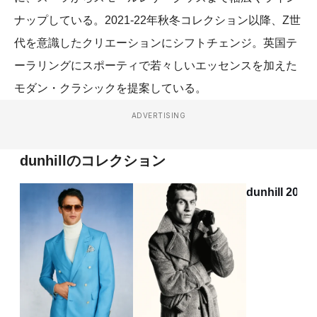
ナップしている。2021-22年秋冬コレクション以降、Z世
代を意識したクリエーションにシフトチェンジ。英国テ
ーラリングにスポーティで若々しいエッセンスを加えた
モダン・クラシックを提案している。
ADVERTISING
dunhillのコレクション
dunhill 2026