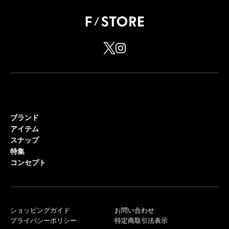
ブランド
アイテム
スナップ
特集
コンセプト
ショッピングガイド
お問い合わせ
プライバシーポリシー
特定商取引法表示