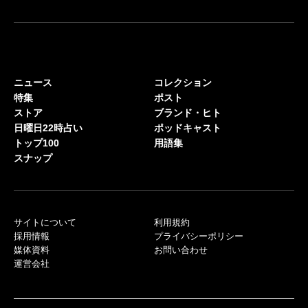
ニュース
コレクション
特集
ポスト
ストア
ブランド・ヒト
日曜日22時占い
ポッドキャスト
トップ100
用語集
スナップ
サイトについて
利用規約
採用情報
プライバシーポリシー
媒体資料
お問い合わせ
運営会社