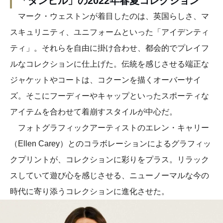
「ダンヒル」の2022年春夏コレクション
マーク・ウェストンが着目したのは、英国らしさ、マ
スキュリニティ、ユニフォームといった「アイデンティ
ティ」。それらを自由に掛け合わせ、都会的でプレイフ
ルなコレクションに仕上げた。伝統を感じさせる端正な
ジャケットやコートは、コクーンを描くオーバーサイ
ズ。そこにフーディーやキャップといったスポーティな
アイテムを合わせて着崩すスタイルが中心だ。
フォトグラフィックアーティストのエレン・キャリー
（Ellen Carey）とのコラボレーションによるグラフィッ
クプリントが、コレクションに彩りをプラス。リラック
スしていて遊び心を感じさせる、ニューノーマルな今の
時代に寄り添うコレクションに進化させた。