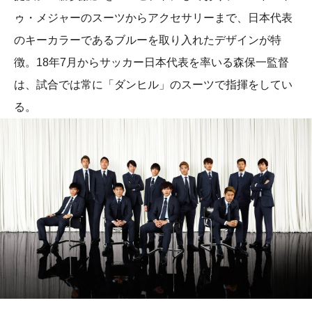
ゥ・メジャーのスーツからアクセサリーまで、日本代表
のキーカラーであるブルーを取り入れたデザインが特
徴。18年7月からサッカー日本代表を率いる森保一監督
は、試合では常に「ダンヒル」のスーツで指揮をしてい
る。