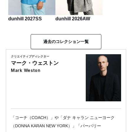
dunhill 2027SS
dunhill 2026AW
過去のコレクション一覧
クリエイティブディレクター
マーク・ウェストン
Mark Weston
「コーチ（COACH）」や「ダナ キャラン ニューヨーク
（DONNA KARAN NEW YORK）」「バーバリー