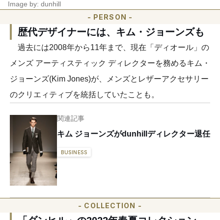
Image by: dunhill
- PERSON -
歴代デザイナーには、キム・ジョーンズも
過去には2008年から11年まで、現在「ディオール」の
メンズ アーティスティック ディレクターを務めるキム・
ジョーンズ(Kim Jones)が、メンズとレザーアクセサリー
のクリエィティブを統括していたことも。
関連記事
キム ジョーンズがdunhillディレクター退任
BUSINESS
- COLLECTION -