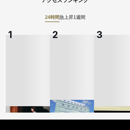
アクセスランキング
24時間
急上昇
1週間