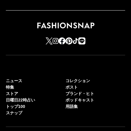
ニュース
コレクション
特集
ポスト
ストア
ブランド・ヒト
日曜日22時占い
ポッドキャスト
トップ100
用語集
スナップ