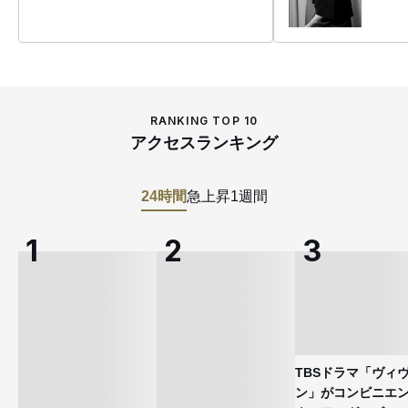
RANKING TOP 10
アクセスランキング
24時間
急上昇
1週間
TBSドラマ「ヴィ
ン」がコンビニエ