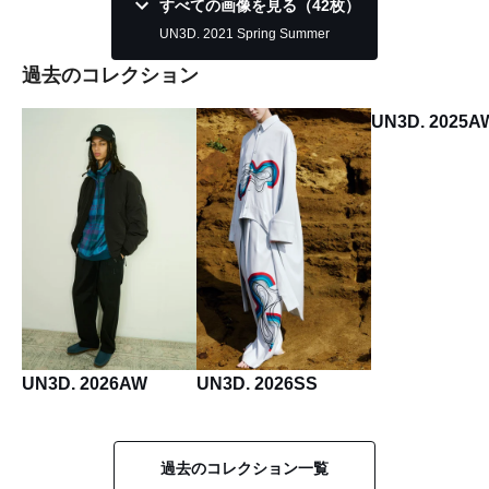
すべての画像を見る（42枚）
UN3D. 2021 Spring Summer
過去のコレクション
UN3D. 2025A
UN3D. 2026AW
UN3D. 2026SS
過去のコレクション一覧