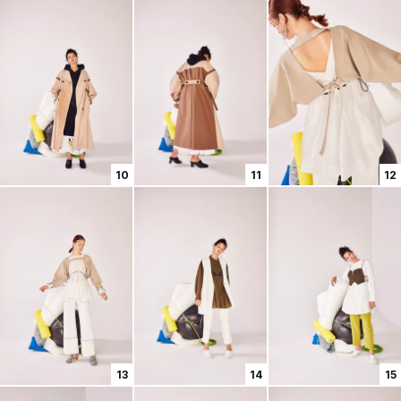
10
11
12
13
14
15