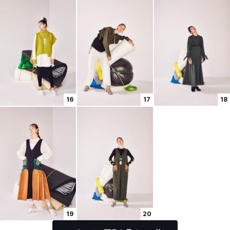
16
17
18
19
20