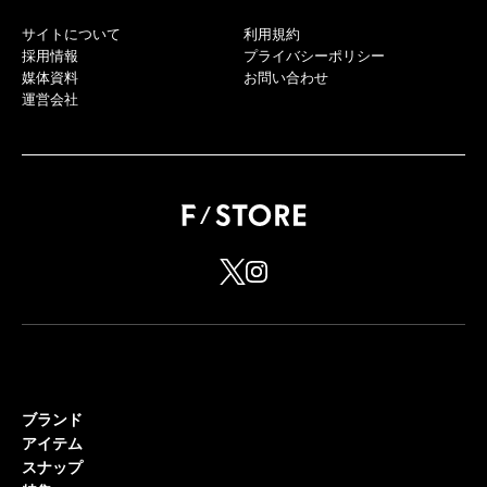
サイトについて
利用規約
採用情報
プライバシーポリシー
媒体資料
お問い合わせ
運営会社
ブランド
アイテム
スナップ