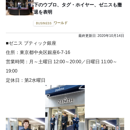
下のウブロ、タグ・ホイヤー、ゼニスも撤
退を表明
ワールド
BUSINESS
最終更新日:
2020年10月14日
■ゼニス ブティック銀座
住所：東京都中央区銀座6-7-16
営業時間：月～土曜日 12:00～20:00／日曜日 11:00～
19:00
定休日：第2水曜日