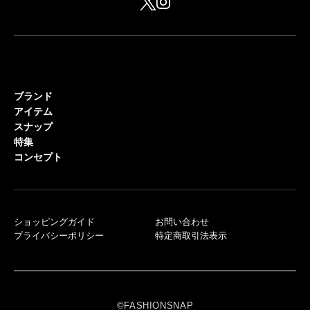
ブランド
アイテム
スナップ
特集
コンセプト
ショッピングガイド
お問い合わせ
プライバシーポリシー
特定商取引法表示
©FASHIONSNAP