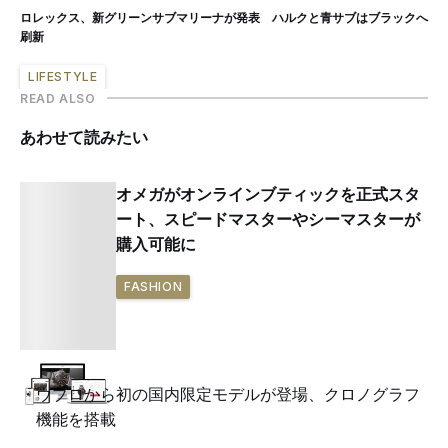
ロレックス、新グリーンサブマリーナが発表 ハルクと青サブはブラックへ
刷新
LIFESTYLE
READ ALSO
あわせて読みたい
オメガがオンラインブティックを正式スタ
ート、スピードマスターやシーマスターが
購入可能に
FASHION
ウブロから初の国内限定モデルが登場、クロノグラフ
機能を搭載