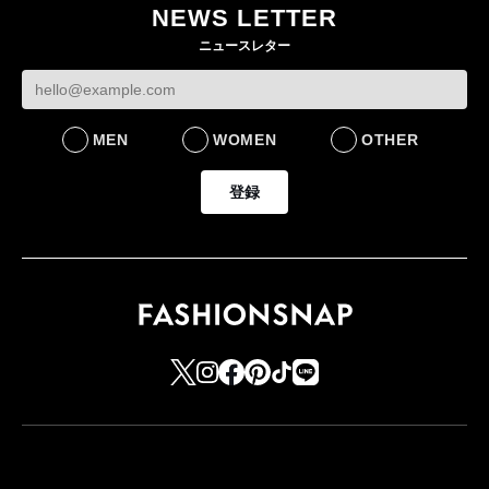
NEWS LETTER
FASHION
ニュースレター
MEN
WOMEN
OTHER
登録