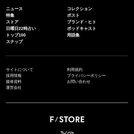
ニュース
コレクション
特集
ポスト
ストア
ブランド・ヒト
日曜日22時占い
ポッドキャスト
トップ100
用語集
スナップ
サイトについて
利用規約
採用情報
プライバシーポリシー
媒体資料
お問い合わせ
運営会社