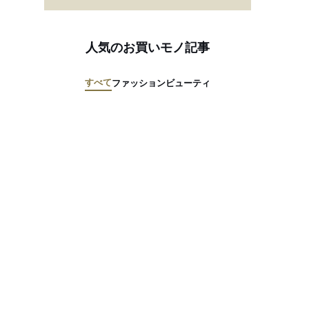
人気のお買いモノ記事
すべて
ファッション
ビューティ