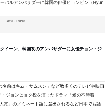
ーバルアンバサダーに韓国の俳優ヒョンビン（Hyun
ADVERTISING
クイーン、韓国初のアンバサダーに女優チョン・ジ
私の名前はキム・サムスン」など数多くのテレビや映画
リ・ジョンヒョク役を演じたドラマ「愛の不時着」
行語大賞」のノミネート語に選出されるなど日本でも話