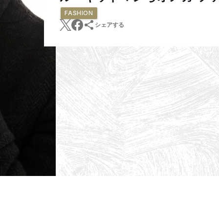
FASHION
シェアする