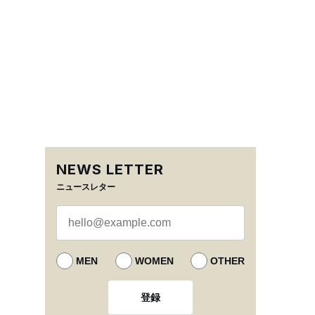
NEWS LETTER
ニュースレター
MEN
WOMEN
OTHER
登録