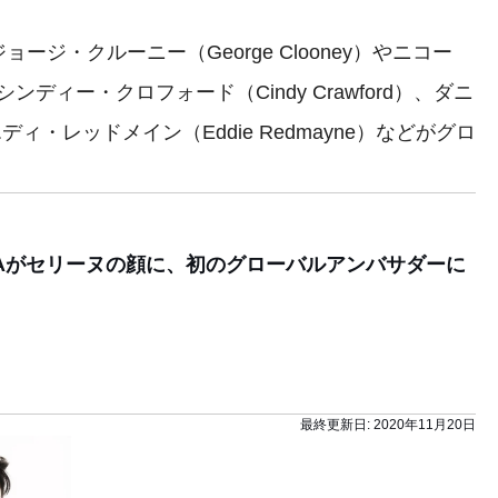
・クルーニー（George Clooney）やニコー
、シンディー・クロフォード（Cindy Crawford）、ダニ
、エディ・レッドメイン（Eddie Redmayne）などがグロ
。
SAがセリーヌの顔に、初のグローバルアンバサダーに
最終更新日:
2020年11月20日