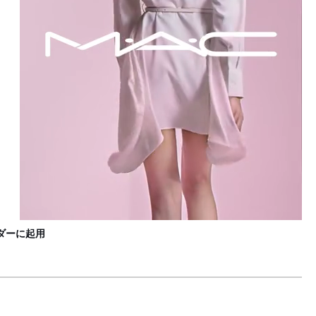
ダーに起用